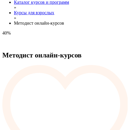
Каталог курсов и программ
»
Курсы для взрослых
»
Методист онлайн-курсов
40%
Методист онлайн-курсов