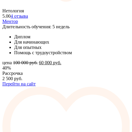
Нетология
5.00
4 отзыва
Ментор
Длительность обучения: 5 недель
Диплом
Для начинающих
Для опытных
Помощь с трудоустройством
цена
100 000
руб.
60 000
руб.
40%
Рассрочка
2 500
руб.
Перейти на сайт