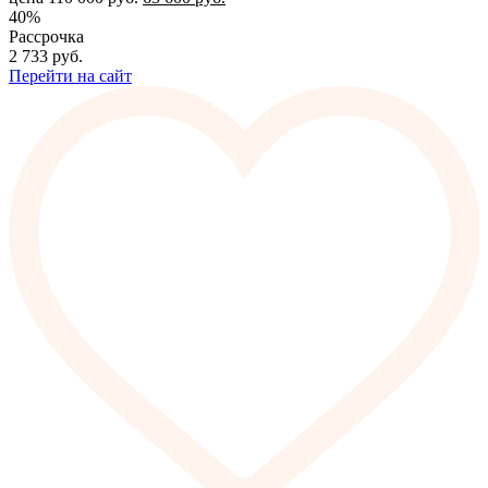
40%
Рассрочка
2 733
руб.
Перейти на сайт