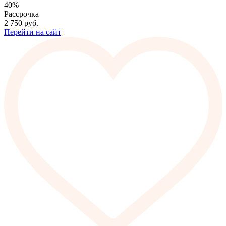
40%
Рассрочка
2 750
руб.
Перейти на сайт