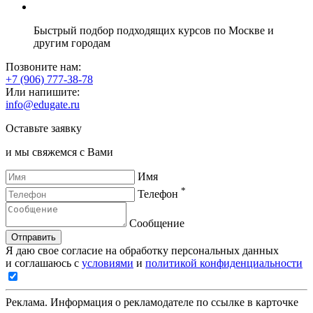
Быстрый подбор подходящих курсов по Москве и
другим городам
Позвоните нам:
+7 (906) 777-38-78
Или напишите:
info@edugate.ru
Оставьте заявку
и мы свяжемся с Вами
Имя
*
Телефон
Сообщение
Отправить
Я даю свое согласие на обработку персональных данных
и соглашаюсь с
условиями
и
политикой конфиденциальности
Реклама. Информация о рекламодателе по ссылке в карточке