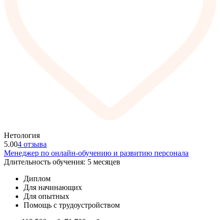
Нетология
5.00
4 отзыва
Менеджер по онлайн-обучению и развитию персонала
Длительность обучения: 5 месяцев
Диплом
Для начинающих
Для опытных
Помощь с трудоустройством