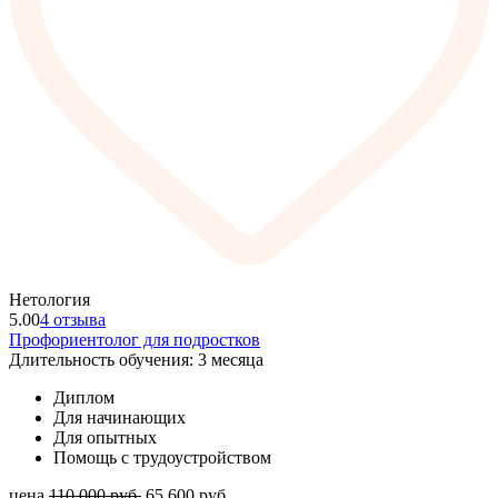
Нетология
5.00
4 отзыва
Профориентолог для подростков
Длительность обучения: 3 месяца
Диплом
Для начинающих
Для опытных
Помощь с трудоустройством
цена
110 000
руб.
65 600
руб.