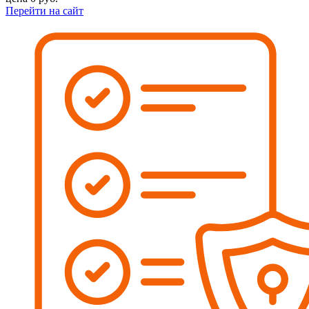
Перейти на сайт