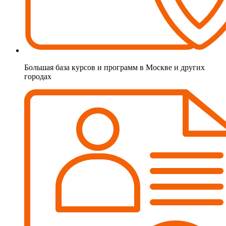
Большая база курсов и программ в Москве и других
городах