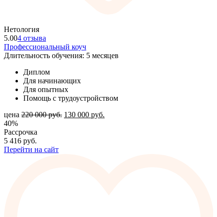
Нетология
5.00
4 отзыва
Профессиональный коуч
Длительность обучения: 5 месяцев
Диплом
Для начинающих
Для опытных
Помощь с трудоустройством
цена
220 000
руб.
130 000
руб.
40%
Рассрочка
5 416
руб.
Перейти на сайт