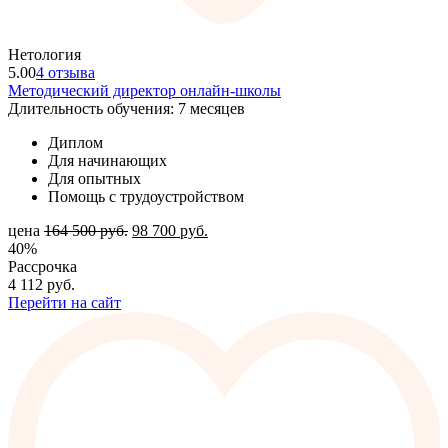
Нетология
5.00
4 отзыва
Методический директор онлайн-школы
Длительность обучения: 7 месяцев
Диплом
Для начинающих
Для опытных
Помощь с трудоустройством
цена
164 500
руб.
98 700
руб.
40%
Рассрочка
4 112
руб.
Перейти на сайт