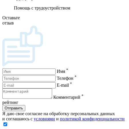
Помощь с трудоустройством
Оставьте
отзыв
*
Имя
*
Телефон
*
E-mail
*
Комментарий
рейтинг
Отправить
Я даю свое согласие на обработку персональных данных
и соглашаюсь с
условиями
и
политикой конфиденциальности