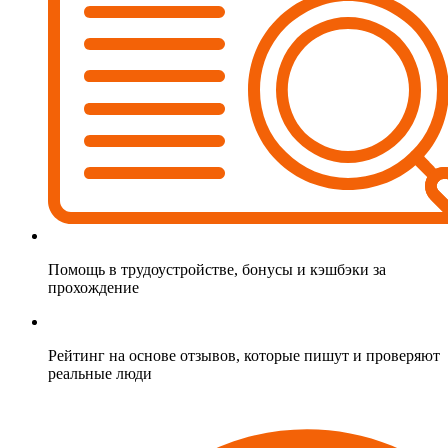
Помощь в трудоустройстве, бонусы и кэшбэки за
прохождение
Рейтинг на основе отзывов, которые пишут и проверяют
реальные люди