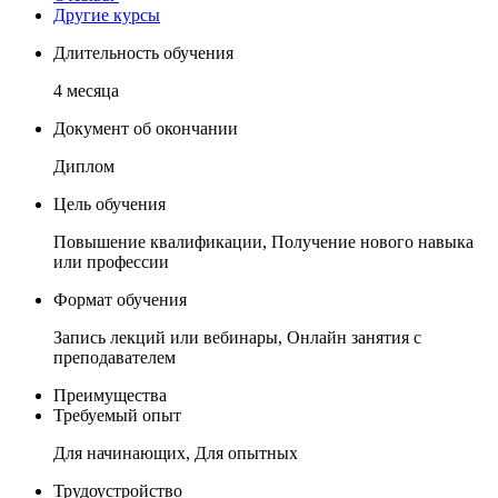
Другие курсы
Длительность обучения
4 месяца
Документ об окончании
Диплом
Цель обучения
Повышение квалификации, Получение нового навыка
или профессии
Формат обучения
Запись лекций или вебинары, Онлайн занятия с
преподавателем
Преимущества
Требуемый опыт
Для начинающих, Для опытных
Трудоустройство