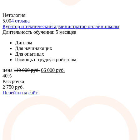
Нетология
5.00
4 отзыва
Куратор и технический администратор онлайн-школы
Длительность обучения: 5 месяцев
Диплом
Для начинающих
Для опытных
Помощь с трудоустройством
цена
110 000
руб.
66 000
руб.
40%
Рассрочка
2 750
руб.
Перейти на сайт