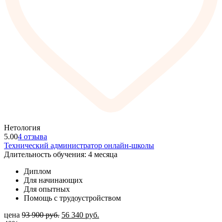
Нетология
5.00
4 отзыва
Технический администратор онлайн-школы
Длительность обучения: 4 месяца
Диплом
Для начинающих
Для опытных
Помощь с трудоустройством
цена
93 900
руб.
56 340
руб.