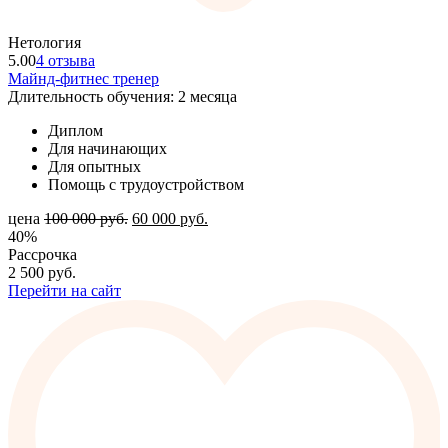
Нетология
5.00
4 отзыва
Майнд-фитнес тренер
Длительность обучения: 2 месяца
Диплом
Для начинающих
Для опытных
Помощь с трудоустройством
цена
100 000
руб.
60 000
руб.
40%
Рассрочка
2 500
руб.
Перейти на сайт