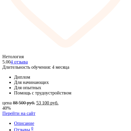
Нетология
5.00
4 отзыва
Длительность обучения: 4 месяца
Диплом
Для начинающих
Для опытных
Помощь с трудоустройством
цена
88 500
руб.
53 100
руб.
40%
Перейти на сайт
Описание
0
Отзывы