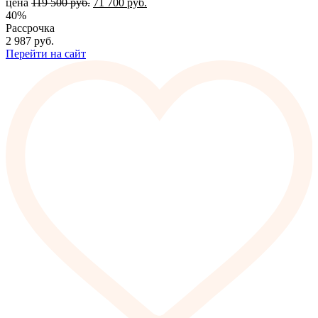
цена
119 500
руб.
71 700
руб.
40%
Рассрочка
2 987
руб.
Перейти на сайт