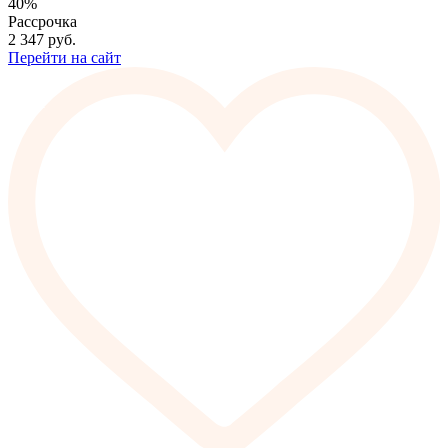
40%
Рассрочка
2 347
руб.
Перейти на сайт