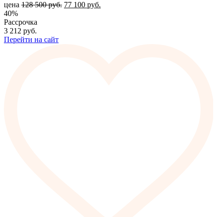
цена
128 500
руб.
77 100
руб.
40%
Рассрочка
3 212
руб.
Перейти на сайт