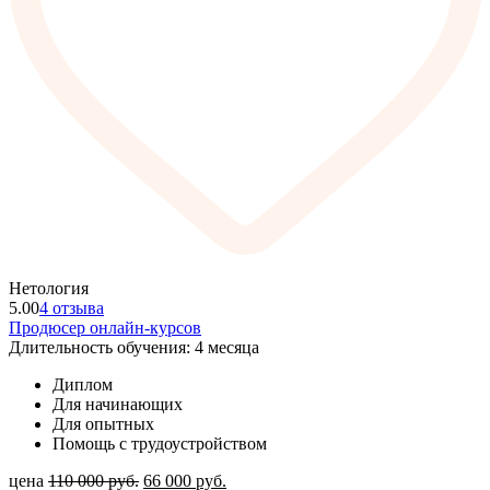
Нетология
5.00
4 отзыва
Продюсер онлайн-курсов
Длительность обучения: 4 месяца
Диплом
Для начинающих
Для опытных
Помощь с трудоустройством
цена
110 000
руб.
66 000
руб.