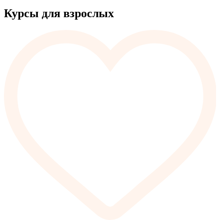
Курсы для взрослых