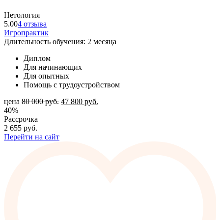
Нетология
5.00
4 отзыва
Игропрактик
Длительность обучения: 2 месяца
Диплом
Для начинающих
Для опытных
Помощь с трудоустройством
цена
80 000
руб.
47 800
руб.
40%
Рассрочка
2 655
руб.
Перейти на сайт