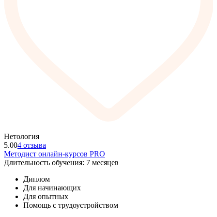
Нетология
5.00
4 отзыва
Методист онлайн-курсов PRO
Длительность обучения: 7 месяцев
Диплом
Для начинающих
Для опытных
Помощь с трудоустройством