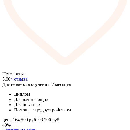
Нетология
5.00
4 отзыва
Длительность обучения: 7 месяцев
Диплом
Для начинающих
Для опытных
Помощь с трудоустройством
цена
164 500
руб.
98 700
руб.
40%