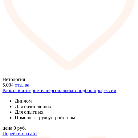
Нетология
5.00
4 отзыва
Работа в интернете: персональный подбор профессии
Диплом
Для начинающих
Для опытных
Помощь с трудоустройством
цена
0
руб.
Перейти на сайт