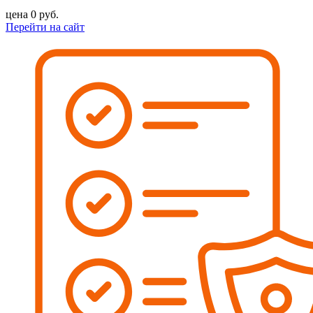
цена
0
руб.
Перейти на сайт