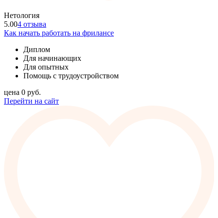
Нетология
5.00
4 отзыва
Как начать работать на фрилансе
Диплом
Для начинающих
Для опытных
Помощь с трудоустройством
цена
0
руб.
Перейти на сайт