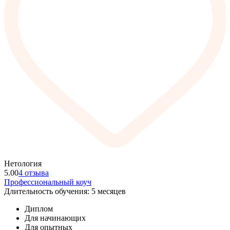
Нетология
5.00
4 отзыва
Профессиональный коуч
Длительность обучения: 5 месяцев
Диплом
Для начинающих
Для опытных