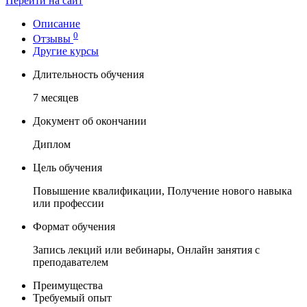
Перейти на сайт
Описание
0
Отзывы
Другие курсы
Длительность обучения
7 месяцев
Документ об окончании
Диплом
Цель обучения
Повышение квалификации, Получение нового навыка
или профессии
Формат обучения
Запись лекций или вебинары, Онлайн занятия с
преподавателем
Преимущества
Требуемый опыт