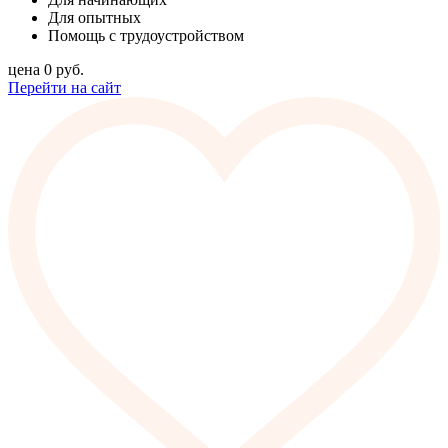
Для опытных
Помощь с трудоустройством
цена
0
руб.
Перейти на сайт