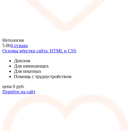
Нетология
5.00
4 отзыва
Основы вёрстки сайта: HTML и CSS
Диплом
Для начинающих
Для опытных
Помощь с трудоустройством
цена
0
руб.
Перейти на сайт