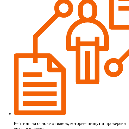
Рейтинг на основе отзывов, которые пишут и проверяют
реальные люди