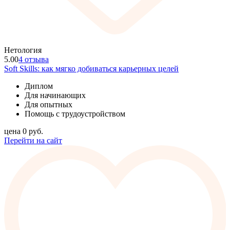
Нетология
5.00
4 отзыва
Soft Skills: как мягко добиваться карьерных целей
Диплом
Для начинающих
Для опытных
Помощь с трудоустройством
цена
0
руб.
Перейти на сайт