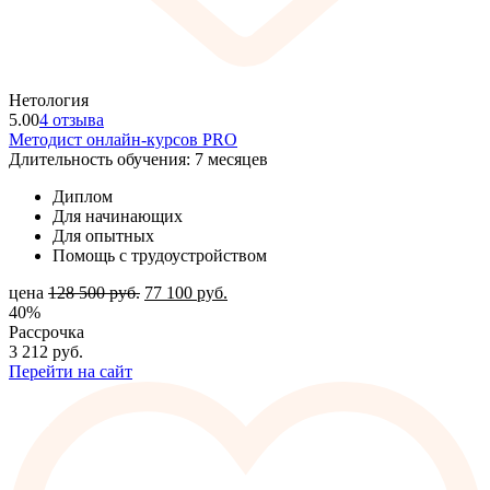
Нетология
5.00
4 отзыва
Методист онлайн-курсов PRO
Длительность обучения: 7 месяцев
Диплом
Для начинающих
Для опытных
Помощь с трудоустройством
цена
128 500
руб.
77 100
руб.
40%
Рассрочка
3 212
руб.
Перейти на сайт