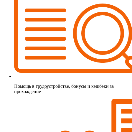
Помощь в трудоустройстве, бонусы и кэшбэки за
прохождение