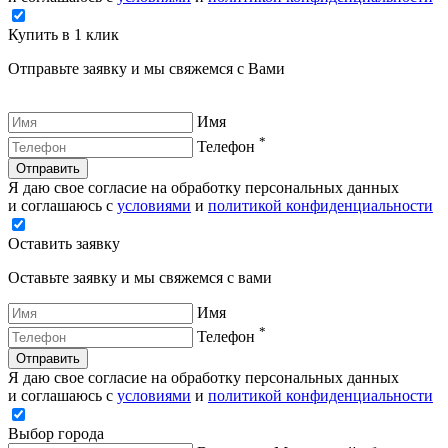
Купить в 1 клик
Отправьте заявку и мы свяжемся с Вами
Имя
*
Телефон
Отправить
Я даю свое согласие на обработку персональных данных
и соглашаюсь с
условиями
и
политикой конфиденциальности
Оставить заявку
Оставьте заявку и мы свяжемся с вами
Имя
*
Телефон
Отправить
Я даю свое согласие на обработку персональных данных
и соглашаюсь с
условиями
и
политикой конфиденциальности
Выбор города