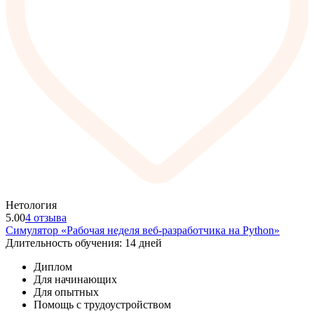
Нетология
5.00
4 отзыва
Симулятор «Рабочая неделя веб-разработчика на Python»
Длительность обучения: 14 дней
Диплом
Для начинающих
Для опытных
Помощь с трудоустройством