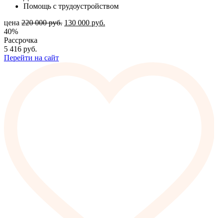
Помощь с трудоустройством
цена
220 000
руб.
130 000
руб.
40%
Рассрочка
5 416
руб.
Перейти на сайт