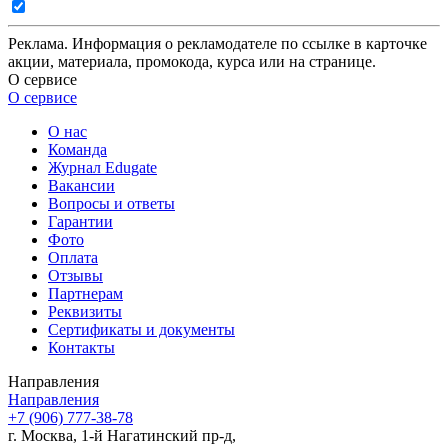
Реклама. Информация о рекламодателе по ссылке в карточке
акции, материала, промокода, курса или на странице.
О сервисе
О сервисе
О нас
Команда
Журнал Edugate
Вакансии
Вопросы и ответы
Гарантии
Фото
Оплата
Отзывы
Партнерам
Реквизиты
Сертификаты и документы
Контакты
Направления
Направления
+7 (906) 777-38-78
г. Москва, 1-й Нагатинский пр-д,