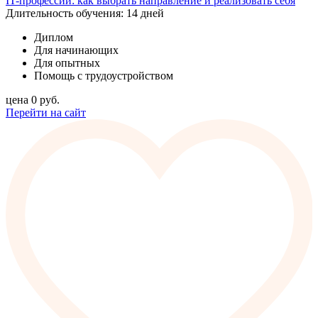
IT-профессии: как выбрать направление и реализовать себя
Длительность обучения: 14 дней
Диплом
Для начинающих
Для опытных
Помощь с трудоустройством
цена
0
руб.
Перейти на сайт