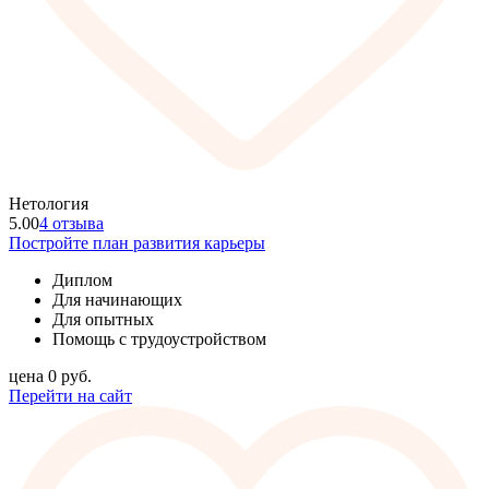
Нетология
5.00
4 отзыва
Постройте план развития карьеры
Диплом
Для начинающих
Для опытных
Помощь с трудоустройством
цена
0
руб.
Перейти на сайт