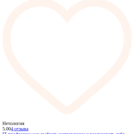
Нетология
5.00
4 отзыва