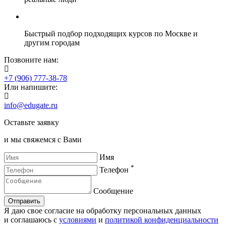
Быстрый подбор подходящих курсов по Москве и
другим городам
Позвоните нам:
+7 (906) 777-38-78
Или напишите:
info@edugate.ru
Оставьте заявку
и мы свяжемся с Вами
Имя
*
Телефон
Сообщение
Отправить
Я даю свое согласие на обработку персональных данных
и соглашаюсь с
условиями
и
политикой конфиденциальности