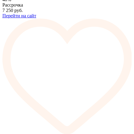
Рассрочка
7 250
руб.
Перейти на сайт