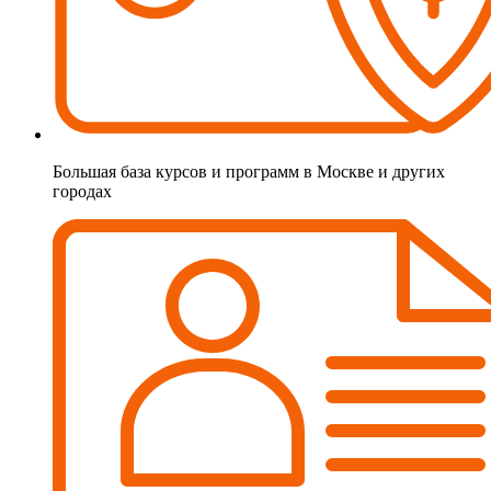
Большая база курсов и программ в Москве и других
городах