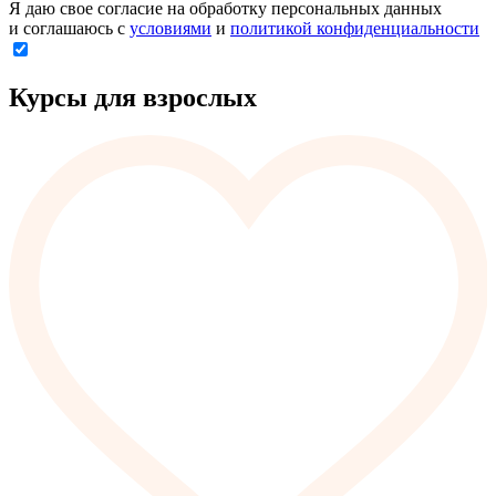
Я даю свое согласие на обработку персональных данных
и соглашаюсь с
условиями
и
политикой конфиденциальности
Курсы для взрослых