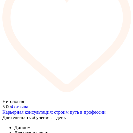
Нетология
5.00
4 отзыва
Карьерная консультация: строим путь в профессии
Длительность обучения: 1 день
Диплом
Для начинающих