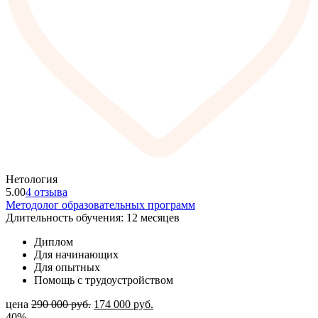
Нетология
5.00
4 отзыва
Методолог образовательных программ
Длительность обучения: 12 месяцев
Диплом
Для начинающих
Для опытных
Помощь с трудоустройством
цена
290 000
руб.
174 000
руб.
40%