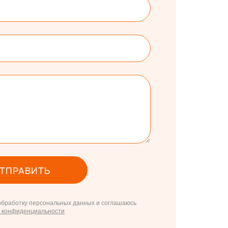
ТПРАВИТЬ
 обработку персональных данных и соглашаюсь
й конфиденциальности