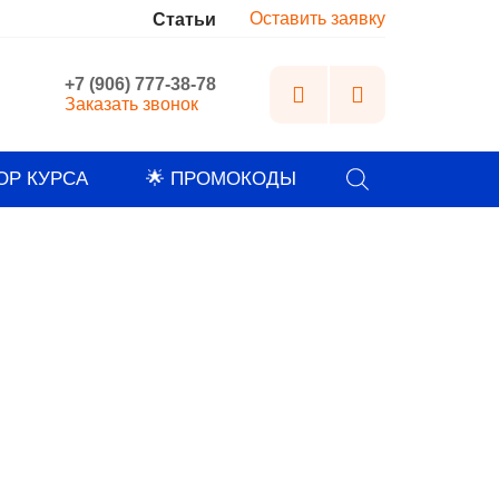
Оставить заявку
м
Статьи
+7 (906) 777-38-78
Заказать звонок
Поиск
ОР КУРСА
🌟 ПРОМОКОДЫ
товаров