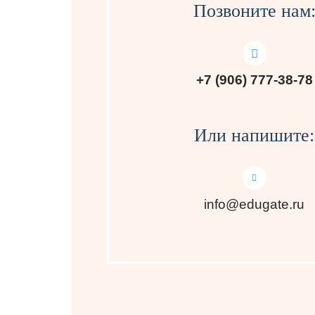
Позвоните нам
+7 (906) 777-38-78
Или напишите:
info@edugate.ru