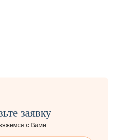
вьте заявку
вяжемся с Вами