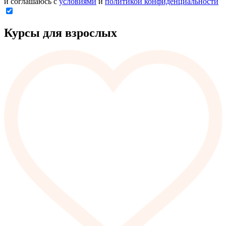
и соглашаюсь с
условиями
и
политикой конфиденциальности
Курсы для взрослых