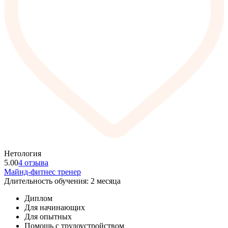
Нетология
5.00
4 отзыва
Майнд-фитнес тренер
Длительность обучения: 2 месяца
Диплом
Для начинающих
Для опытных
Помощь с трудоустройством