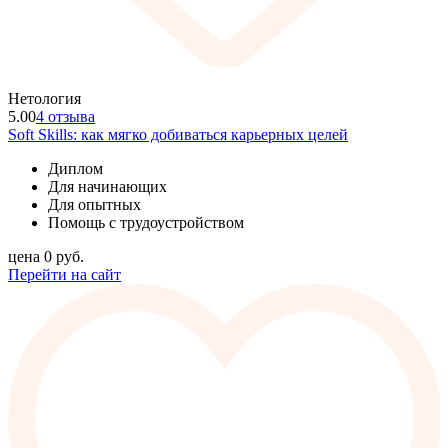
Нетология
5.00
4 отзыва
Soft Skills: как мягко добиваться карьерных целей
Диплом
Для начинающих
Для опытных
Помощь с трудоустройством
цена
0
руб.
Перейти на сайт