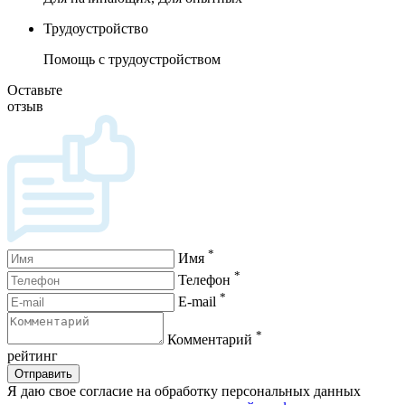
Трудоустройство
Помощь с трудоустройством
Оставьте
отзыв
*
Имя
*
Телефон
*
E-mail
*
Комментарий
рейтинг
Отправить
Я даю свое согласие на обработку персональных данных