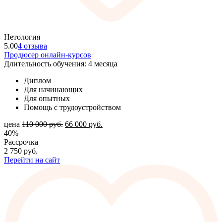
Нетология
5.00
4 отзыва
Продюсер онлайн-курсов
Длительность обучения: 4 месяца
Диплом
Для начинающих
Для опытных
Помощь с трудоустройством
цена
110 000
руб.
66 000
руб.
40%
Рассрочка
2 750
руб.
Перейти на сайт