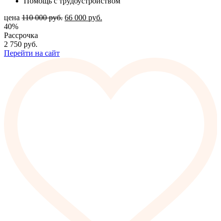
Помощь с трудоустройством
цена
110 000
руб.
66 000
руб.
40%
Рассрочка
2 750
руб.
Перейти на сайт