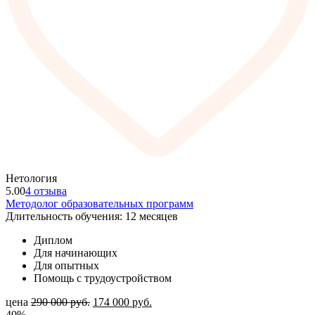
Нетология
5.00
4 отзыва
Методолог образовательных программ
Длительность обучения: 12 месяцев
Диплом
Для начинающих
Для опытных
Помощь с трудоустройством
цена
290 000
руб.
174 000
руб.
40%