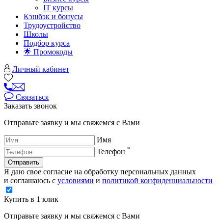
IT курсы
Кэшбэк и бонусы
Трудоустройство
Школы
Подбор курса
🌟 Промокоды
Личный кабинет
Связаться
Заказать звонок
Отправьте заявку и мы свяжемся с Вами
Имя
*
Телефон
Отправить
Я даю свое согласие на обработку персональных данных
и соглашаюсь с
условиями
и
политикой конфиденциальности
Купить в 1 клик
Отправьте заявку и мы свяжемся с Вами