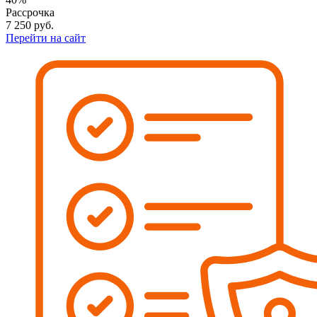
Рассрочка
7 250
руб.
Перейти на сайт