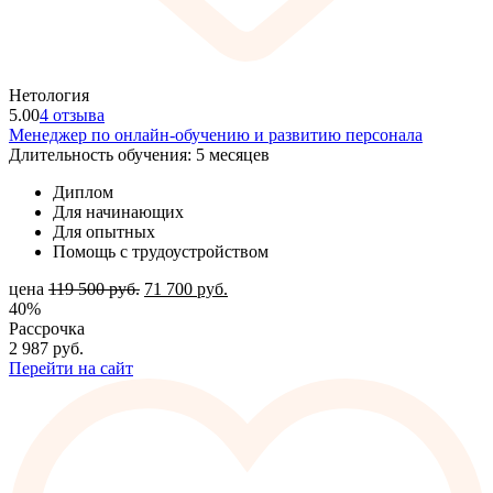
Нетология
5.00
4 отзыва
Менеджер по онлайн-обучению и развитию персонала
Длительность обучения: 5 месяцев
Диплом
Для начинающих
Для опытных
Помощь с трудоустройством
цена
119 500
руб.
71 700
руб.
40%
Рассрочка
2 987
руб.
Перейти на сайт