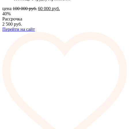
цена
100 000
руб.
60 000
руб.
40%
Рассрочка
2 500
руб.
Перейти на сайт