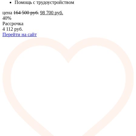
Помощь с трудоустройством
цена
164 500
руб.
98 700
руб.
40%
Рассрочка
4 112
руб.
Перейти на сайт