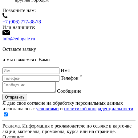
Позвоните нам:
+7 (906) 777-38-78
Или напишите:
info@edugate.ru
Оставьте заявку
и мы свяжемся с Вами
Имя
*
Телефон
Сообщение
Отправить
Я даю свое согласие на обработку персональных данных
и соглашаюсь с
условиями
и
политикой конфиденциальности
Реклама. Информация о рекламодателе по ссылке в карточке
акции, материала, промокода, курса или на странице.
О сервисе