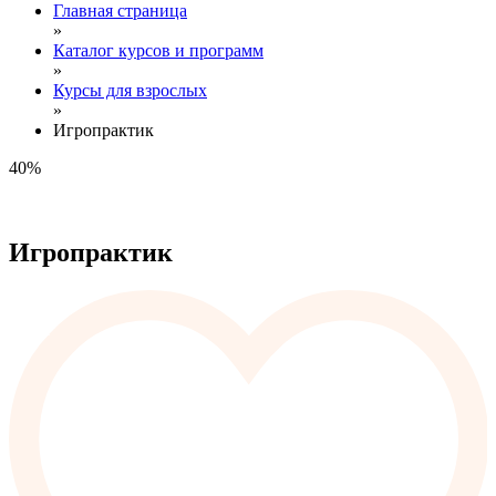
Главная страница
»
Каталог курсов и программ
»
Курсы для взрослых
»
Игропрактик
40%
Игропрактик