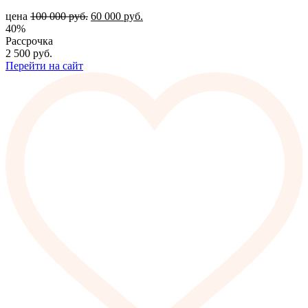
цена
100 000
руб.
60 000
руб.
40%
Рассрочка
2 500
руб.
Перейти на сайт