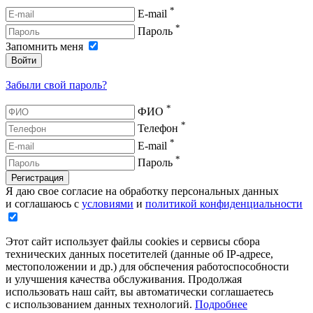
*
E-mail
*
Пароль
Запомнить меня
Войти
Забыли свой пароль?
*
ФИО
*
Телефон
*
E-mail
*
Пароль
Регистрация
Я даю свое согласие на обработку персональных данных
и соглашаюсь с
условиями
и
политикой конфиденциальности
Этот сайт использует файлы cookies и сервисы сбора
технических данных посетителей (данные об IP-адресе,
местоположении и др.) для обспечения работоспособности
и улучшения качества обслуживания. Продолжая
использовать наш сайт, вы автоматически соглашаетесь
с использованием данных технологий.
Подробнее