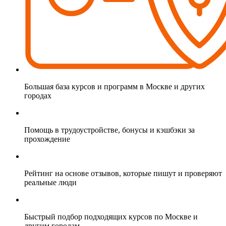
Большая база курсов и программ в Москве и других
городах
Помощь в трудоустройстве, бонусы и кэшбэки за
прохождение
Рейтинг на основе отзывов, которые пишут и проверяют
реальные люди
Быстрый подбор подходящих курсов по Москве и
другим городам