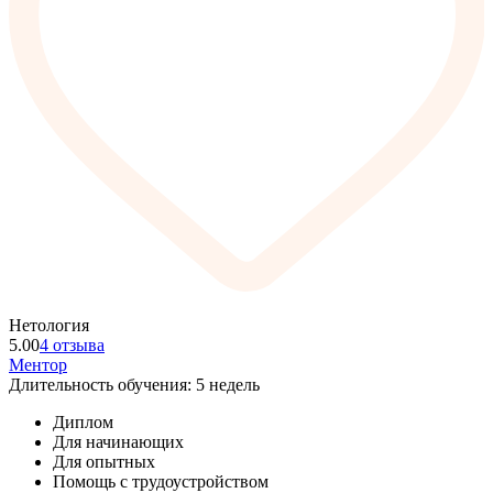
Нетология
5.00
4 отзыва
Ментор
Длительность обучения: 5 недель
Диплом
Для начинающих
Для опытных
Помощь с трудоустройством