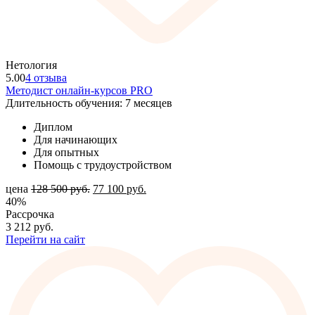
Нетология
5.00
4 отзыва
Методист онлайн-курсов PRO
Длительность обучения: 7 месяцев
Диплом
Для начинающих
Для опытных
Помощь с трудоустройством
цена
128 500
руб.
77 100
руб.
40%
Рассрочка
3 212
руб.
Перейти на сайт