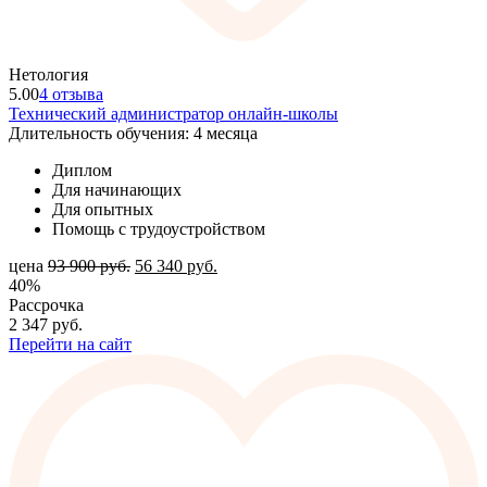
Нетология
5.00
4 отзыва
Технический администратор онлайн-школы
Длительность обучения: 4 месяца
Диплом
Для начинающих
Для опытных
Помощь с трудоустройством
цена
93 900
руб.
56 340
руб.
40%
Рассрочка
2 347
руб.
Перейти на сайт