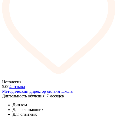
Нетология
5.00
4 отзыва
Методический директор онлайн-школы
Длительность обучения: 7 месяцев
Диплом
Для начинающих
Для опытных