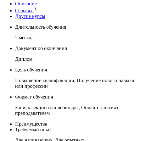
Описание
0
Отзывы
Другие курсы
Длительность обучения
2 месяца
Документ об окончании
Диплом
Цель обучения
Повышение квалификации, Получение нового навыка
или профессии
Формат обучения
Запись лекций или вебинары, Онлайн занятия с
преподавателем
Преимущества
Требуемый опыт
Для начинающих, Для опытных