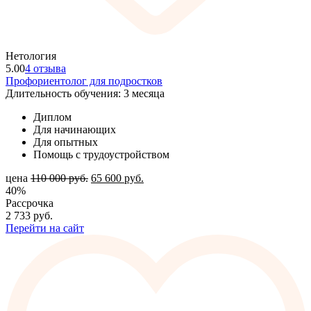
Нетология
5.00
4 отзыва
Профориентолог для подростков
Длительность обучения: 3 месяца
Диплом
Для начинающих
Для опытных
Помощь с трудоустройством
цена
110 000
руб.
65 600
руб.
40%
Рассрочка
2 733
руб.
Перейти на сайт