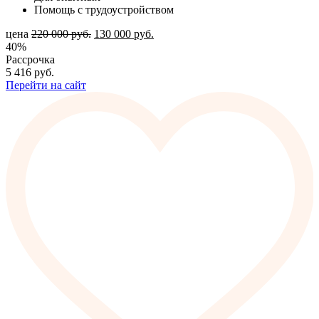
Помощь с трудоустройством
цена
220 000
руб.
130 000
руб.
40%
Рассрочка
5 416
руб.
Перейти на сайт