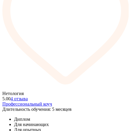
Нетология
5.00
4 отзыва
Профессиональный коуч
Длительность обучения: 5 месяцев
Диплом
Для начинающих
Для опытных