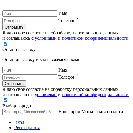
Имя
*
Телефон
Отправить
Я даю свое согласие на обработку персональных данных
и соглашаюсь с
условиями
и
политикой конфиденциальности
Оставить заявку
Оставьте заявку и мы свяжемся с вами
Имя
*
Телефон
Отправить
Я даю свое согласие на обработку персональных данных
и соглашаюсь с
условиями
и
политикой конфиденциальности
Выбор города
Ваш город Московской области
Вход
Регистрация