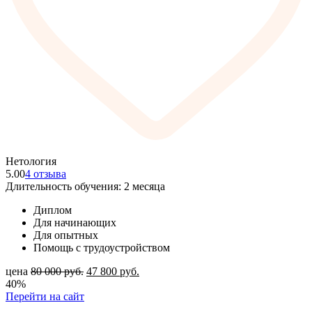
Нетология
5.00
4 отзыва
Длительность обучения: 2 месяца
Диплом
Для начинающих
Для опытных
Помощь с трудоустройством
цена
80 000
руб.
47 800
руб.
40%
Перейти на сайт