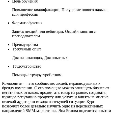
Цель обучения
Повышение квалификации, Получение нового навыка
или профессии
Формат обучения
Запись лекций или вебинары, Онлайн занятия с
преподавателем
Преимущества
Требуемый опыт
Для начинающих, Для опытных
Трудоустройство
Помощь с трудоустройством
Комьюнити — это сообщество людей, неравнодушных к
бренду компании. С его помощью можно защищать бизнес от
негативных отзывов, продвигать товар на рынке, создавать
нужную репутацию продукту или услуге и влиять на мнение
целевой аудитории исходя из текущей ситуации.Курс
позволяет более детально изучить одно из перспективных
направлений SMM-маркетинга. Яна Белова поделится опытом