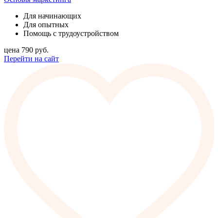
Для начинающих
Для опытных
Помощь с трудоустройством
цена
790
руб.
Перейти на сайт