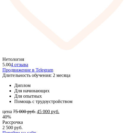
Нетология
5.00
4 отзыва
Продвижение в Telegram
Длительность обучения: 2 месяца
Диплом
Для начинающих
Для опытных
Помощь с трудоустройством
цена
75 000
руб.
45 000
руб.
40%
Рассрочка
2 500
руб.
Перейти на сайт