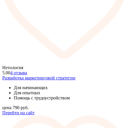
Нетология
5.00
4 отзыва
Разработка маркетинговой стратегии
Для начинающих
Для опытных
Помощь с трудоустройством
цена
790
руб.
Перейти на сайт