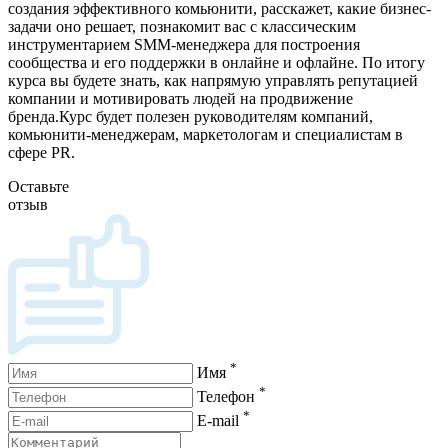
создания эффективного комьюнити, расскажет, какие бизнес-
задачи оно решает, познакомит вас с классическим
инструментарием SMM-менеджера для построения
сообщества и его поддержки в онлайне и офлайне. По итогу
курса вы будете знать, как напрямую управлять репутацией
компании и мотивировать людей на продвижение
бренда.Курс будет полезен руководителям компаний,
комьюнити-менеджерам, маркетологам и специалистам в
сфере PR.
Оставьте
отзыв
*
Имя
*
Телефон
*
E-mail