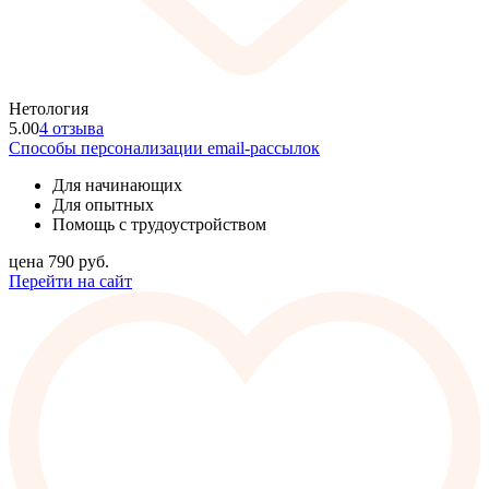
Нетология
5.00
4 отзыва
Способы персонализации email-рассылок
Для начинающих
Для опытных
Помощь с трудоустройством
цена
790
руб.
Перейти на сайт