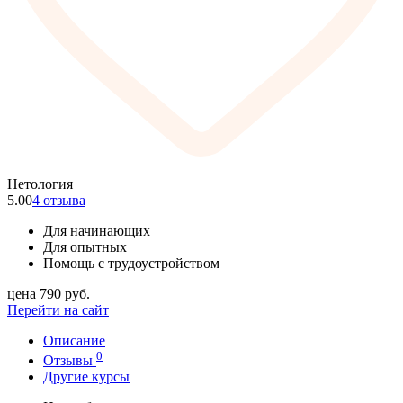
Нетология
5.00
4 отзыва
Для начинающих
Для опытных
Помощь с трудоустройством
цена
790
руб.
Перейти на сайт
Описание
0
Отзывы
Другие курсы