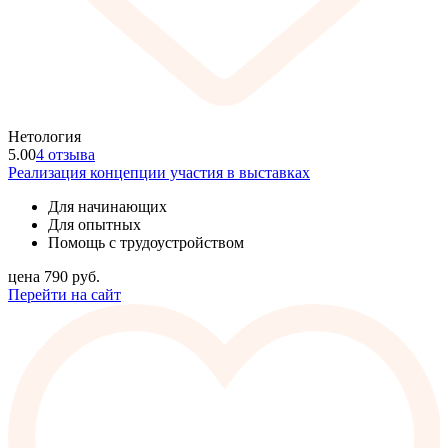
Нетология
5.00
4 отзыва
Реализация концепции участия в выставках
Для начинающих
Для опытных
Помощь с трудоустройством
цена
790
руб.
Перейти на сайт