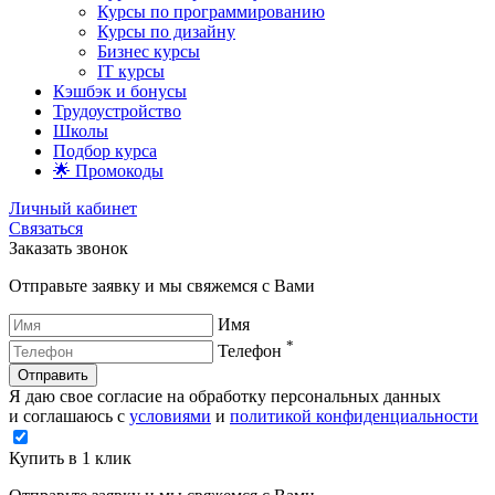
Курсы по программированию
Курсы по дизайну
Бизнес курсы
IT курсы
Кэшбэк и бонусы
Трудоустройство
Школы
Подбор курса
🌟 Промокоды
Личный кабинет
Связаться
Заказать звонок
Отправьте заявку и мы свяжемся с Вами
Имя
*
Телефон
Отправить
Я даю свое согласие на обработку персональных данных
и соглашаюсь с
условиями
и
политикой конфиденциальности
Купить в 1 клик