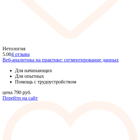
Нетология
5.00
4 отзыва
Веб-аналитика на практике: сегментирование данных
Для начинающих
Для опытных
Помощь с трудоустройством
цена
790
руб.
Перейти на сайт