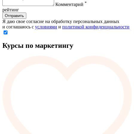
*
Комментарий
рейтинг
Отправить
Я даю свое согласие на обработку персональных данных
и соглашаюсь с
условиями
и
политикой конфиденциальности
Курсы по маркетингу