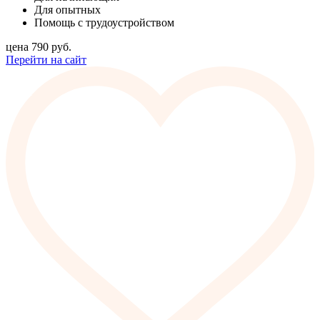
Для опытных
Помощь с трудоустройством
цена
790
руб.
Перейти на сайт