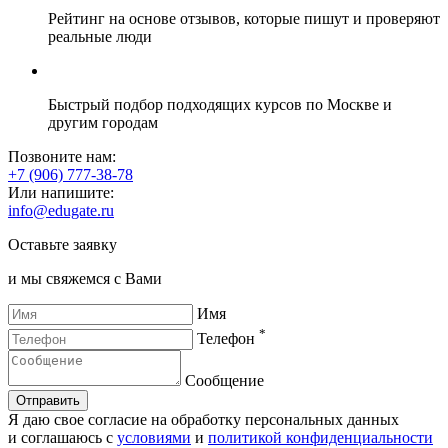
Рейтинг на основе отзывов, которые пишут и проверяют
реальные люди
Быстрый подбор подходящих курсов по Москве и
другим городам
Позвоните нам:
+7 (906) 777-38-78
Или напишите:
info@edugate.ru
Оставьте заявку
и мы свяжемся с Вами
Имя
*
Телефон
Сообщение
Отправить
Я даю свое согласие на обработку персональных данных
и соглашаюсь с
условиями
и
политикой конфиденциальности