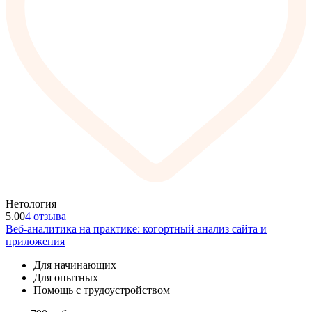
Нетология
5.00
4 отзыва
Веб-аналитика на практике: когортный анализ сайта и
приложения
Для начинающих
Для опытных
Помощь с трудоустройством