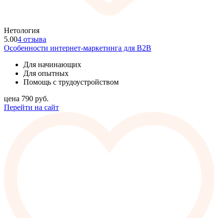
Нетология
5.00
4 отзыва
Особенности интернет-маркетинга для B2B
Для начинающих
Для опытных
Помощь с трудоустройством
цена
790
руб.
Перейти на сайт