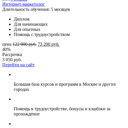
Интернет-маркетолог
Длительность обучения: 5 месяцев
Диплом
Для начинающих
Для опытных
Помощь с трудоустройством
цена
122 000
руб.
73 200
руб.
40%
Рассрочка
3 050
руб.
Перейти на сайт
Большая база курсов и программ в Москве и других
городах
Помощь в трудоустройстве, бонусы и кэшбэки за
прохождение