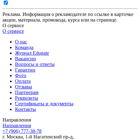
Реклама. Информация о рекламодателе по ссылке в карточке
акции, материала, промокода, курса или на странице.
О сервисе
О сервисе
О нас
Команда
Журнал Edugate
Вакансии
Вопросы и ответы
Гарантии
Фото
Оплата
Отзывы
Партнерам
Реквизиты
Сертификаты и документы
Контакты
Направления
Направления
+7 (906) 777-38-78
г. Москва, 1-й Нагатинский пр-д,