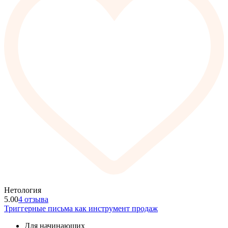
Нетология
5.00
4 отзыва
Триггерные письма как инструмент продаж
Для начинающих