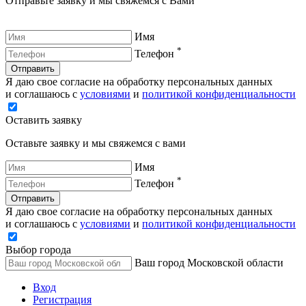
Отправьте заявку и мы свяжемся с Вами
Имя
*
Телефон
Отправить
Я даю свое согласие на обработку персональных данных
и соглашаюсь с
условиями
и
политикой конфиденциальности
Оставить заявку
Оставьте заявку и мы свяжемся с вами
Имя
*
Телефон
Отправить
Я даю свое согласие на обработку персональных данных
и соглашаюсь с
условиями
и
политикой конфиденциальности
Выбор города
Ваш город Московской области
Вход
Регистрация