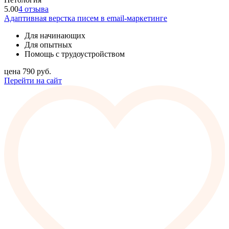
5.00
4 отзыва
Адаптивная верстка писем в email-маркетинге
Для начинающих
Для опытных
Помощь с трудоустройством
цена
790
руб.
Перейти на сайт