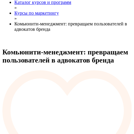
Каталог курсов и программ
»
Курсы по маркетингу
»
Комьюнити-менеджмент: превращаем пользователей в
адвокатов бренда
Комьюнити-менеджмент: превращаем
пользователей в адвокатов бренда