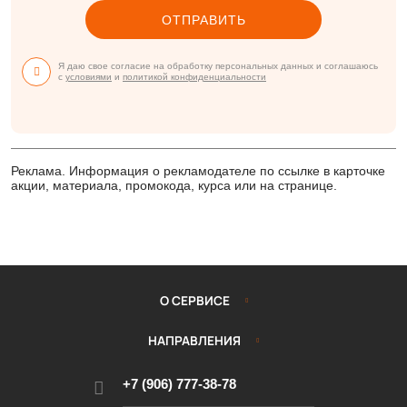
ОТПРАВИТЬ
Я даю свое согласие на обработку персональных данных и соглашаюсь
с
условиями
и
политикой конфиденциальности
Реклама. Информация о рекламодателе по ссылке в карточке
акции, материала, промокода, курса или на странице.
О СЕРВИСЕ
НАПРАВЛЕНИЯ
+7 (906) 777-38-78