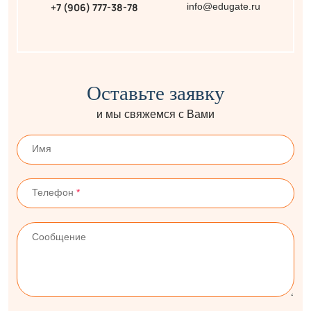
+7 (906) 777-38-78
info@edugate.ru
Оставьте заявку
и мы свяжемся с Вами
Имя
Телефон
*
Сообщение