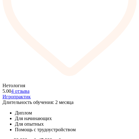
Нетология
5.00
4 отзыва
Игропрактик
Длительность обучения: 2 месяца
Диплом
Для начинающих
Для опытных
Помощь с трудоустройством