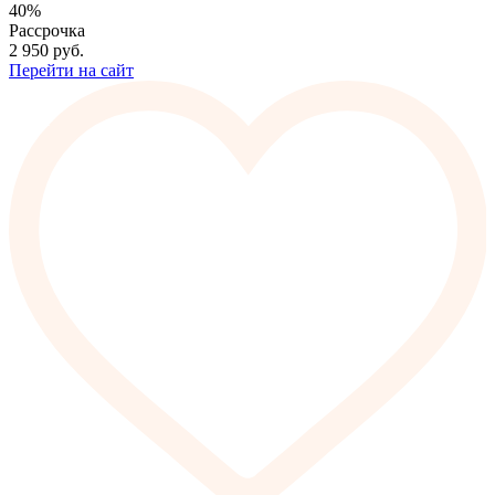
40%
Рассрочка
2 950
руб.
Перейти на сайт