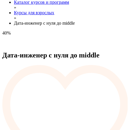
Каталог курсов и программ
»
Курсы для взрослых
»
Дата-инженер с нуля до middle
40%
Дата-инженер с нуля до middle