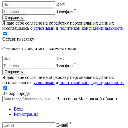
Имя
*
Телефон
Отправить
Я даю свое согласие на обработку персональных данных
и соглашаюсь с
условиями
и
политикой конфиденциальности
Оставить заявку
Оставьте заявку и мы свяжемся с вами
Имя
*
Телефон
Отправить
Я даю свое согласие на обработку персональных данных
и соглашаюсь с
условиями
и
политикой конфиденциальности
Выбор города
Ваш город Московской области
Вход
Регистрация
*
E-mail