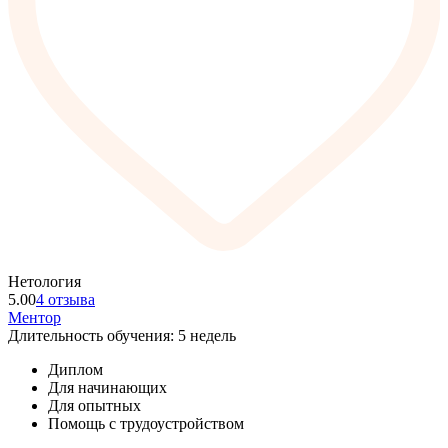
Нетология
5.00
4 отзыва
Ментор
Длительность обучения: 5 недель
Диплом
Для начинающих
Для опытных
Помощь с трудоустройством