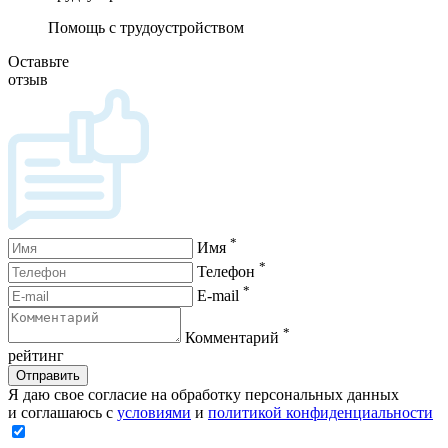
Помощь с трудоустройством
Оставьте
отзыв
*
Имя
*
Телефон
*
E-mail
*
Комментарий
рейтинг
Отправить
Я даю свое согласие на обработку персональных данных
и соглашаюсь с
условиями
и
политикой конфиденциальности