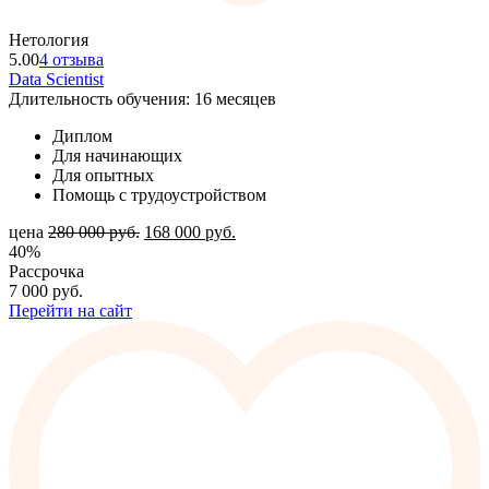
Нетология
5.00
4 отзыва
Data Scientist
Длительность обучения: 16 месяцев
Диплом
Для начинающих
Для опытных
Помощь с трудоустройством
цена
280 000
руб.
168 000
руб.
40%
Рассрочка
7 000
руб.
Перейти на сайт