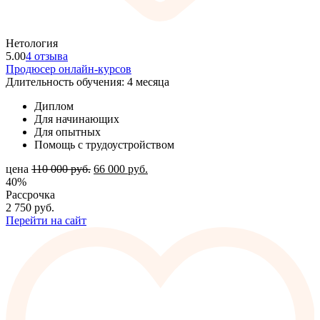
Нетология
5.00
4 отзыва
Продюсер онлайн-курсов
Длительность обучения: 4 месяца
Диплом
Для начинающих
Для опытных
Помощь с трудоустройством
цена
110 000
руб.
66 000
руб.
40%
Рассрочка
2 750
руб.
Перейти на сайт