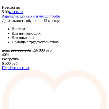
Нетология
5.00
4 отзыва
Аналитик данных с нуля до middle
Длительность обучения: 13 месяцев
Диплом
Для начинающих
Для опытных
Помощь с трудоустройством
цена
260 000
руб.
156 000
руб.
40%
Рассрочка
6 500
руб.
Перейти на сайт