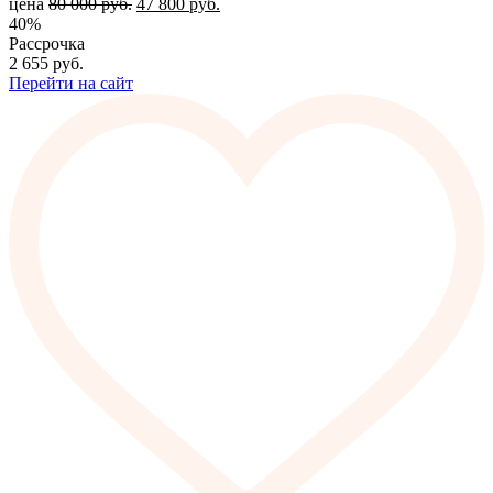
цена
80 000
руб.
47 800
руб.
40%
Рассрочка
2 655
руб.
Перейти на сайт