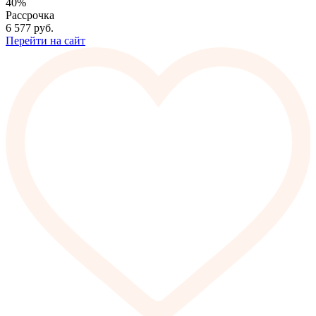
40%
Рассрочка
6 577
руб.
Перейти на сайт