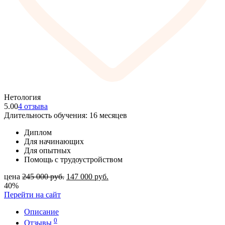
Нетология
5.00
4 отзыва
Длительность обучения: 16 месяцев
Диплом
Для начинающих
Для опытных
Помощь с трудоустройством
цена
245 000
руб.
147 000
руб.
40%
Перейти на сайт
Описание
0
Отзывы