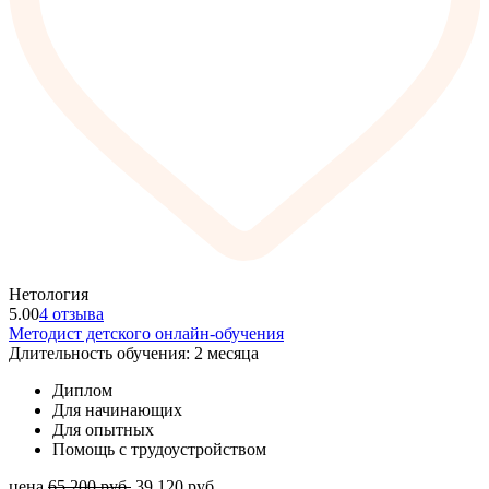
Нетология
5.00
4 отзыва
Методист детского онлайн-обучения
Длительность обучения: 2 месяца
Диплом
Для начинающих
Для опытных
Помощь с трудоустройством
цена
65 200
руб.
39 120
руб.