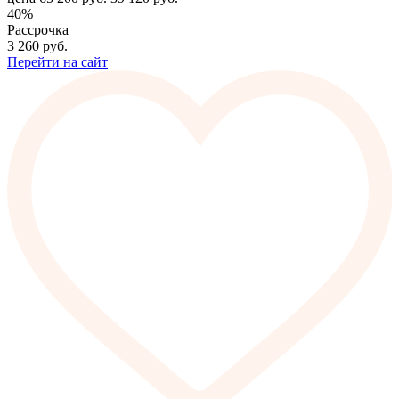
40%
Рассрочка
3 260
руб.
Перейти на сайт