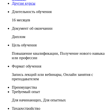
Другие курсы
Длительность обучения
16 месяцев
Документ об окончании
Диплом
Цель обучения
Повышение квалификации, Получение нового навыка
или профессии
Формат обучения
Запись лекций или вебинары, Онлайн занятия с
преподавателем
Преимущества
Требуемый опыт
Для начинающих, Для опытных
Трудоустройство