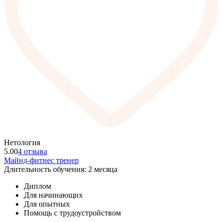
Нетология
5.00
4 отзыва
Майнд-фитнес тренер
Длительность обучения: 2 месяца
Диплом
Для начинающих
Для опытных
Помощь с трудоустройством