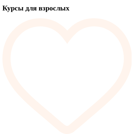
Курсы для взрослых