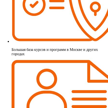
Большая база курсов и программ в Москве и других
городах