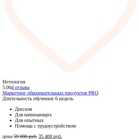
Нетология
5.00
4 отзыва
Маркетинг образовательных продуктов PRO
Длительность обучения: 6 недель
Диплом
Для начинающих
Для опытных
Помощь с трудоустройством
цена
59 000
руб.
35 400
руб.