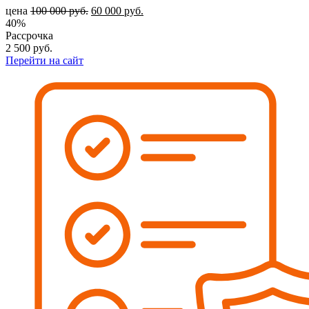
цена
100 000
руб.
60 000
руб.
40%
Рассрочка
2 500
руб.
Перейти на сайт