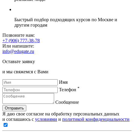
Быстрый подбор подходящих курсов по Москве и
другим городам
Позвоните нам:
+7 (906) 777-38-78
Или напишите:
info@edugate.ru
Оставьте заявку
и мы свяжемся с Вами
Имя
*
Телефон
Сообщение
Отправить
Я даю свое согласие на обработку персональных данных
и соглашаюсь с
условиями
и
политикой конфиденциальности