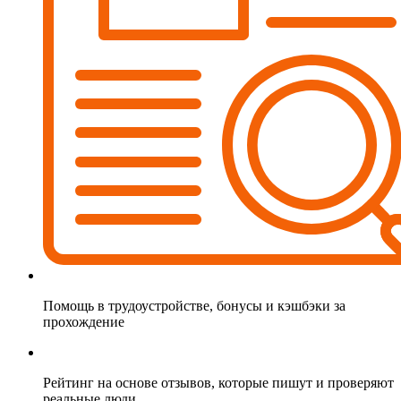
Помощь в трудоустройстве, бонусы и кэшбэки за
прохождение
Рейтинг на основе отзывов, которые пишут и проверяют
реальные люди