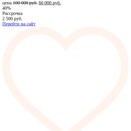
цена
100 000
руб.
60 000
руб.
40%
Рассрочка
2 500
руб.
Перейти на сайт