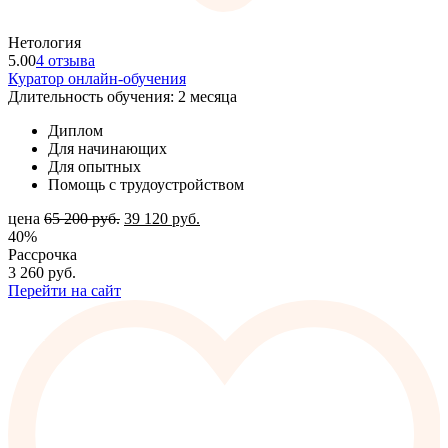
Нетология
5.00
4 отзыва
Куратор онлайн-обучения
Длительность обучения: 2 месяца
Диплом
Для начинающих
Для опытных
Помощь с трудоустройством
цена
65 200
руб.
39 120
руб.
40%
Рассрочка
3 260
руб.
Перейти на сайт