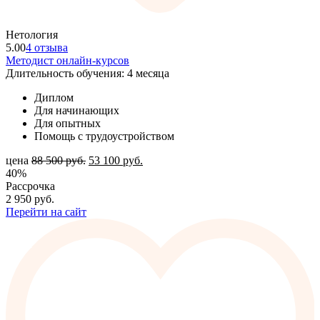
Нетология
5.00
4 отзыва
Методист онлайн-курсов
Длительность обучения: 4 месяца
Диплом
Для начинающих
Для опытных
Помощь с трудоустройством
цена
88 500
руб.
53 100
руб.
40%
Рассрочка
2 950
руб.
Перейти на сайт