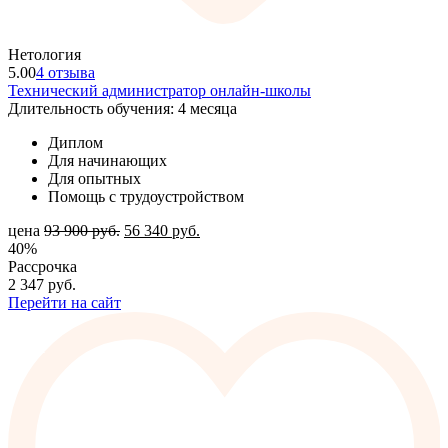
Нетология
5.00
4 отзыва
Технический администратор онлайн-школы
Длительность обучения: 4 месяца
Диплом
Для начинающих
Для опытных
Помощь с трудоустройством
цена
93 900
руб.
56 340
руб.
40%
Рассрочка
2 347
руб.
Перейти на сайт