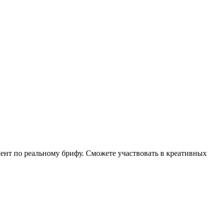
ент по реальному брифу. Сможете участвовать в креативных