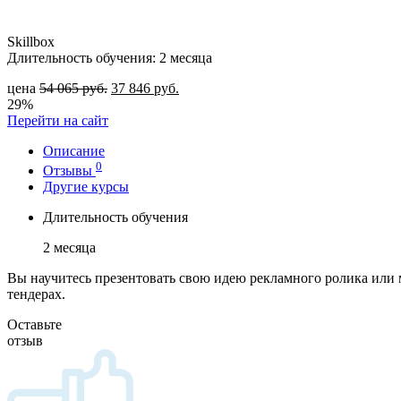
Skillbox
Длительность обучения: 2 месяца
цена
54 065
руб.
37 846
руб.
29%
Перейти на сайт
Описание
0
Отзывы
Другие курсы
Длительность обучения
2 месяца
Вы научитесь презентовать свою идею рекламного ролика или
тендерах.
Оставьте
отзыв