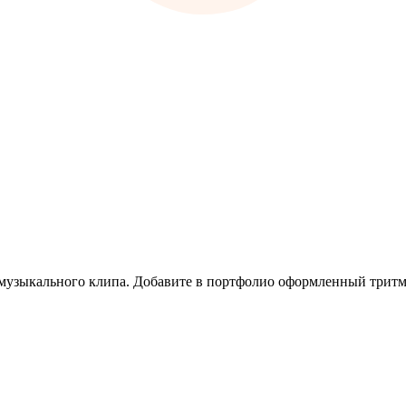
 музыкального клипа. Добавите в портфолио оформленный тритм