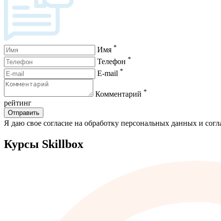
*
Имя
*
Телефон
*
E-mail
*
Комментарий
рейтинг
Отправить
Я даю свое согласие на обработку персональных данных и сог
Курсы Skillbox