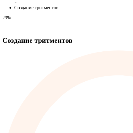
»
Создание тритментов
29%
Создание тритментов