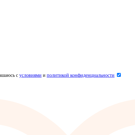
лашаюсь с
условиями
и
политикой конфиденциальности