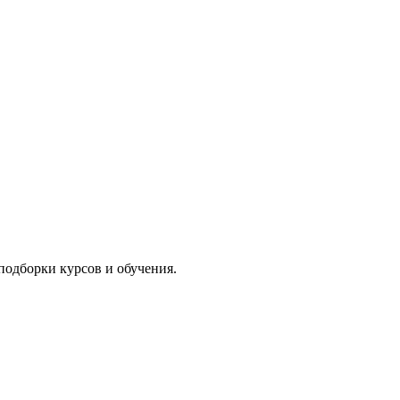
подборки курсов и обучения.