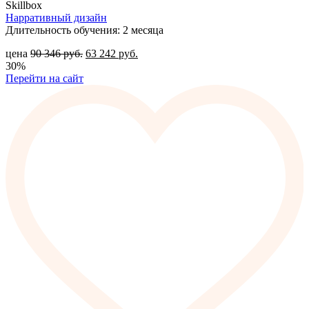
Skillbox
Нарративный дизайн
Длительность обучения: 2 месяца
цена
90 346
руб.
63 242
руб.
30%
Перейти на сайт