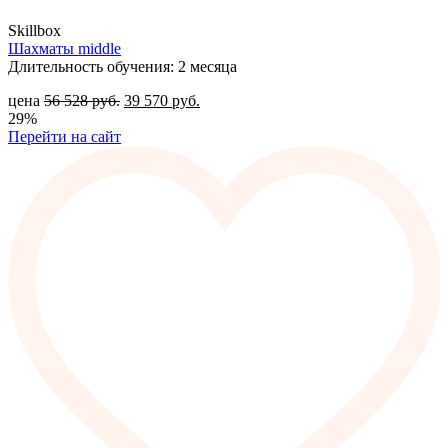
Skillbox
Шахматы middle
Длительность обучения: 2 месяца
цена
56 528
руб.
39 570
руб.
29%
Перейти на сайт