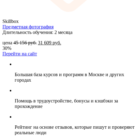
Skillbox
Предметная фотография
Длительность обучения: 2 месяца
цена
45 156
руб.
31 609
руб.
30%
Перейти на сайт
Большая база курсов и программ в Москве и других
городах
Помощь в трудоустройстве, бонусы и кэшбэки за
прохождение
Рейтинг на основе отзывов, которые пишут и проверяют
реальные люди