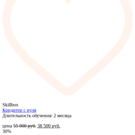
Skillbox
Кондитер с нуля
Длительность обучения: 2 месяца
цена
55 000
руб.
38 500
руб.
30%