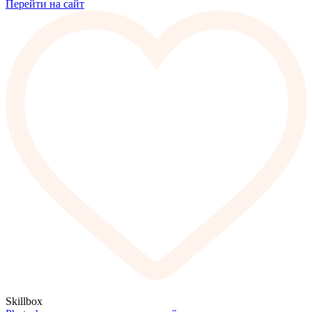
Перейти на сайт
Skillbox