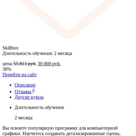
Skillbox
Длительность обучения: 2 месяца
цена
55 813
руб.
39 069
руб.
30%
Перейти на сайт
Описание
0
Отзывы
Другие курсы
Длительность обучения
2 месяца
Вы освоите популярную программу для компьютерной
графики. Научитесь создавать детализированные сцены,