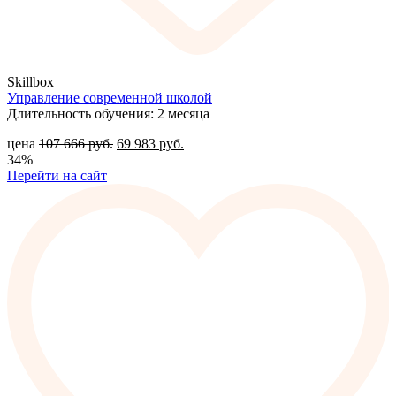
Skillbox
Управление современной школой
Длительность обучения: 2 месяца
цена
107 666
руб.
69 983
руб.
34%
Перейти на сайт