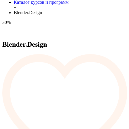
Каталог курсов и программ
»
Blender.Design
30%
Blender.Design