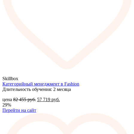
Skillbox
Категорийный менеджмент в Fashion
Длительность обучения: 2 месяца
цена
82 455
руб.
57 719
руб.
29%
Перейти на сайт