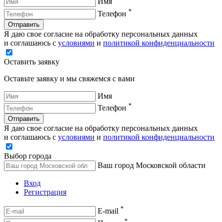
Имя
*
Телефон
Отправить
Я даю свое согласие на обработку персональных данных
и соглашаюсь с
условиями
и
политикой конфиденциальности
Оставить заявку
Оставьте заявку и мы свяжемся с вами
Имя
*
Телефон
Отправить
Я даю свое согласие на обработку персональных данных
и соглашаюсь с
условиями
и
политикой конфиденциальности
Выбор города
Ваш город Московской области
Вход
Регистрация
*
E-mail
*