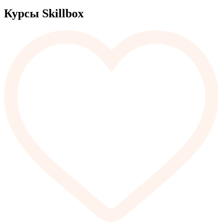
Курсы Skillbox