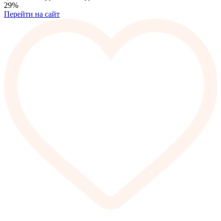
29%
Перейти на сайт