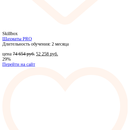
Skillbox
Шахматы PRO
Длительность обучения: 2 месяца
цена
74 654
руб.
52 258
руб.
29%
Перейти на сайт