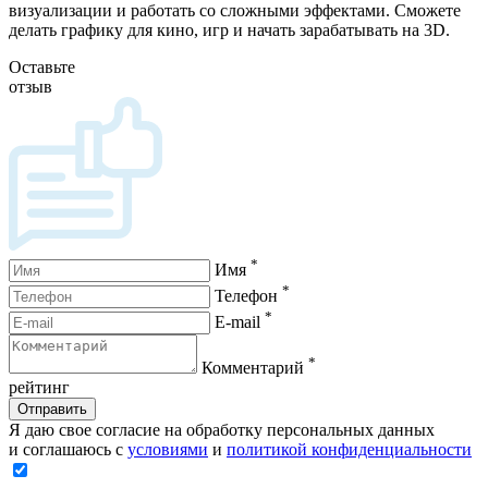
визуализации и работать со сложными эффектами. Сможете
делать графику для кино, игр и начать зарабатывать на 3D.
Оставьте
отзыв
*
Имя
*
Телефон
*
E-mail
*
Комментарий
рейтинг
Отправить
Я даю свое согласие на обработку персональных данных
и соглашаюсь с
условиями
и
политикой конфиденциальности