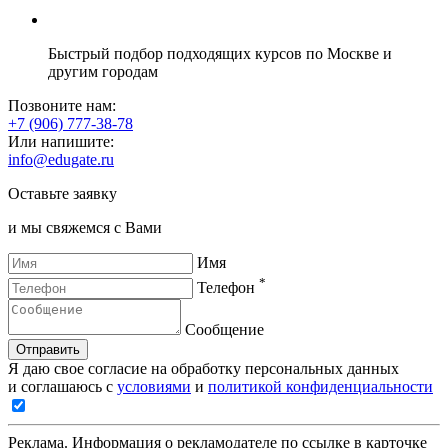
Быстрый подбор подходящих курсов по Москве и
другим городам
Позвоните нам:
+7 (906) 777-38-78
Или напишите:
info@edugate.ru
Оставьте заявку
и мы свяжемся с Вами
Имя
*
Телефон
Сообщение
Отправить
Я даю свое согласие на обработку персональных данных
и соглашаюсь с
условиями
и
политикой конфиденциальности
Реклама. Информация о рекламодателе по ссылке в карточке