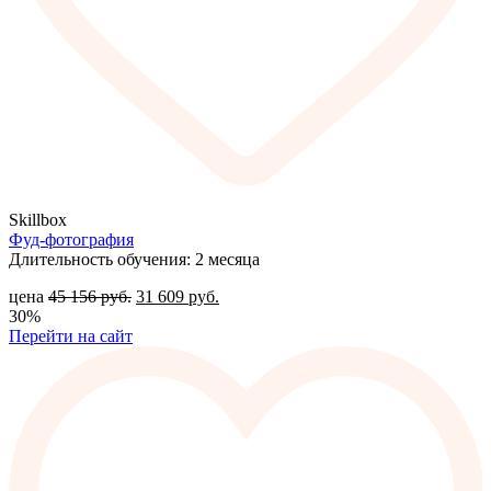
Skillbox
Фуд-фотография
Длительность обучения: 2 месяца
цена
45 156
руб.
31 609
руб.
30%
Перейти на сайт