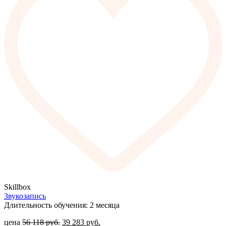
Skillbox
Звукозапись
Длительность обучения: 2 месяца
цена
56 118
руб.
39 283
руб.