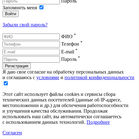
Пароль
Запомнить меня
Войти
Забыли свой пароль?
*
ФИО
*
Телефон
*
E-mail
*
Пароль
Регистрация
Я даю свое согласие на обработку персональных данных
и соглашаюсь с
условиями
и
политикой конфиденциальности
Этот сайт использует файлы cookies и сервисы сбора
технических данных посетителей (данные об IP-адресе,
местоположении и др.) для обспечения работоспособности
и улучшения качества обслуживания. Продолжая
использовать наш сайт, вы автоматически соглашаетесь
с использованием данных технологий.
Подробнее
Согласен