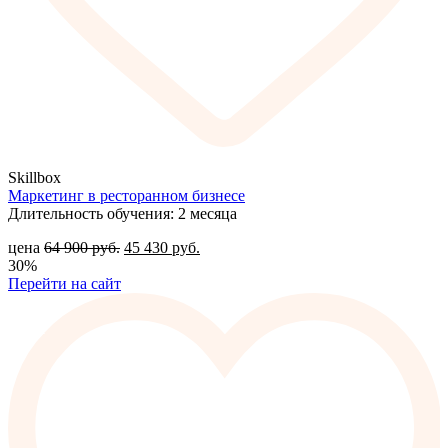
Skillbox
Маркетинг в ресторанном бизнесе
Длительность обучения: 2 месяца
цена
64 900
руб.
45 430
руб.
30%
Перейти на сайт