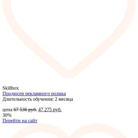
Skillbox
Продюсер рекламного ролика
Длительность обучения: 2 месяца
цена
67 536
руб.
47 275
руб.
30%
Перейти на сайт