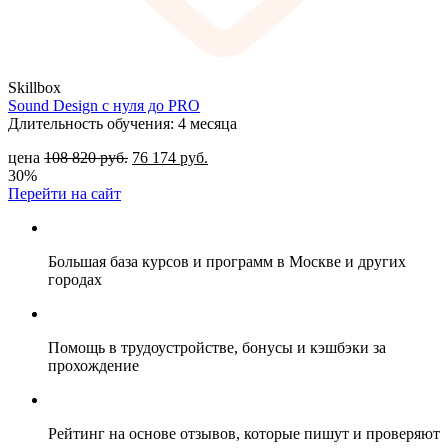
Skillbox
Sound Design с нуля до PRO
Длительность обучения: 4 месяца
цена
108 820
руб.
76 174
руб.
30%
Перейти на сайт
Большая база курсов и программ в Москве и других
городах
Помощь в трудоустройстве, бонусы и кэшбэки за
прохождение
Рейтинг на основе отзывов, которые пишут и проверяют