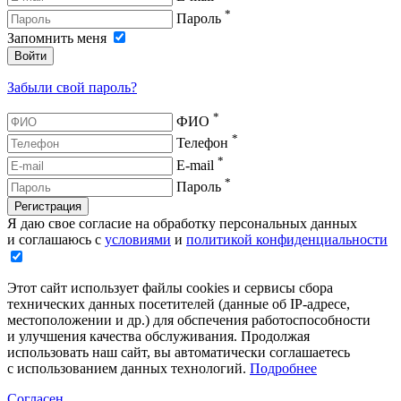
*
Пароль
Запомнить меня
Войти
Забыли свой пароль?
*
ФИО
*
Телефон
*
E-mail
*
Пароль
Регистрация
Я даю свое согласие на обработку персональных данных
и соглашаюсь с
условиями
и
политикой конфиденциальности
Этот сайт использует файлы cookies и сервисы сбора
технических данных посетителей (данные об IP-адресе,
местоположении и др.) для обспечения работоспособности
и улучшения качества обслуживания. Продолжая
использовать наш сайт, вы автоматически соглашаетесь
с использованием данных технологий.
Подробнее
Согласен