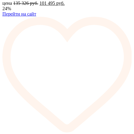
цена
135 326
руб.
101 495
руб.
24%
Перейти на сайт