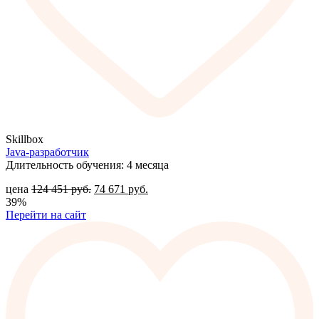
Skillbox
Java-разработчик
Длительность обучения: 4 месяца
цена
124 451
руб.
74 671
руб.
39%
Перейти на сайт