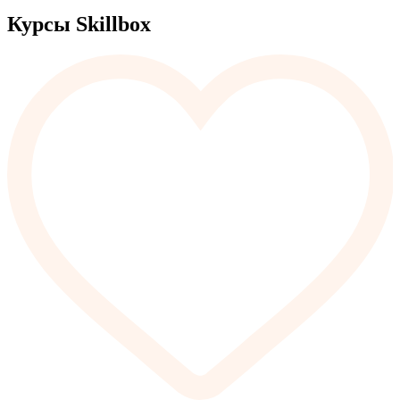
Курсы Skillbox