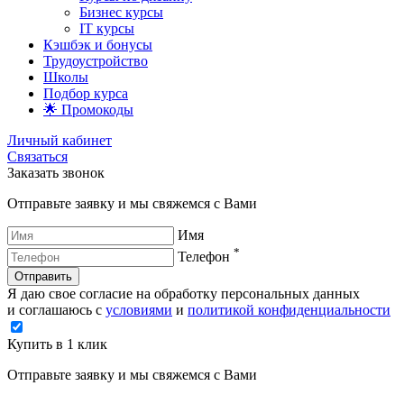
Бизнес курсы
IT курсы
Кэшбэк и бонусы
Трудоустройство
Школы
Подбор курса
🌟 Промокоды
Личный кабинет
Связаться
Заказать звонок
Отправьте заявку и мы свяжемся с Вами
Имя
*
Телефон
Отправить
Я даю свое согласие на обработку персональных данных
и соглашаюсь с
условиями
и
политикой конфиденциальности
Купить в 1 клик
Отправьте заявку и мы свяжемся с Вами