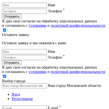
Имя
*
Телефон
Отправить
Я даю свое согласие на обработку персональных данных
и соглашаюсь с
условиями
и
политикой конфиденциальности
Оставить заявку
Оставьте заявку и мы свяжемся с вами
Имя
*
Телефон
Отправить
Я даю свое согласие на обработку персональных данных
и соглашаюсь с
условиями
и
политикой конфиденциальности
Выбор города
Ваш город Московской области
Вход
Регистрация
*
E-mail