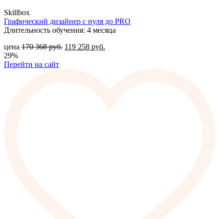
Skillbox
Графический дизайнер с нуля до PRO
Длительность обучения: 4 месяца
цена
170 368
руб.
119 258
руб.
29%
Перейти на сайт