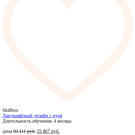
Skillbox
Ландшафтный дизайн с нуля
Длительность обучения: 4 месяца
цена
93 111
руб.
55 867
руб.