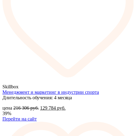
Skillbox
Менеджмент и маркетинг в индустрии спорта
Длительность обучения: 4 месяца
цена
216 306
руб.
129 784
руб.
39%
Перейти на сайт