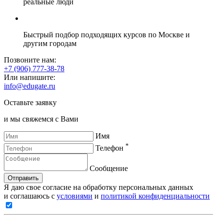
реальные люди
Быстрый подбор подходящих курсов по Москве и
другим городам
Позвоните нам:
+7 (906) 777-38-78
Или напишите:
info@edugate.ru
Оставьте заявку
и мы свяжемся с Вами
Имя
*
Телефон
Сообщение
Отправить
Я даю свое согласие на обработку персональных данных
и соглашаюсь с
условиями
и
политикой конфиденциальности