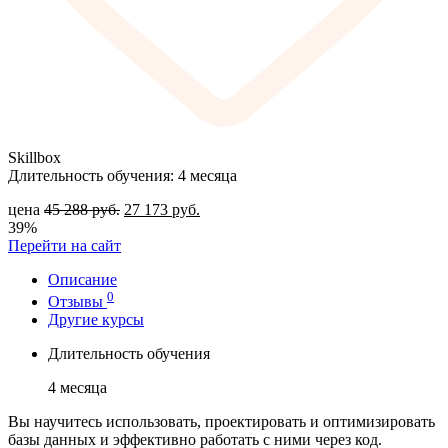
Skillbox
Длительность обучения: 4 месяца
цена
45 288
руб.
27 173
руб.
39%
Перейти на сайт
Описание
0
Отзывы
Другие курсы
Длительность обучения
4 месяца
Вы научитесь использовать, проектировать и оптимизировать
базы данных и эффективно работать с ними через код.