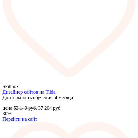
Skillbox
Дизайнер сайтов на Tilda
Длительность обучения: 4 месяца
цена
53 149
руб.
37 204
руб.
30%
Перейти на сайт