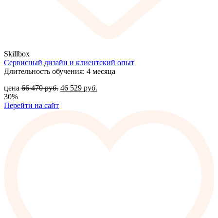
Skillbox
Сервисный дизайн и клиентский опыт
Длительность обучения: 4 месяца
цена
66 470
руб.
46 529
руб.
30%
Перейти на сайт