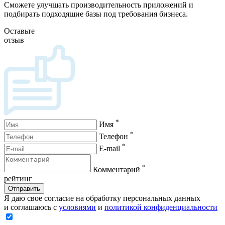
Сможете улучшать производительность приложений и
подбирать подходящие базы под требования бизнеса.
Оставьте
отзыв
*
Имя
*
Телефон
*
E-mail
*
Комментарий
рейтинг
Отправить
Я даю свое согласие на обработку персональных данных
и соглашаюсь с
условиями
и
политикой конфиденциальности