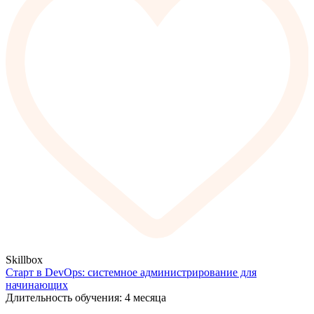
Skillbox
Старт в DevOps: системное администрирование для
начинающих
Длительность обучения: 4 месяца