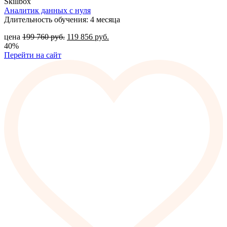
Skillbox
Аналитик данных с нуля
Длительность обучения: 4 месяца
цена
199 760
руб.
119 856
руб.
40%
Перейти на сайт