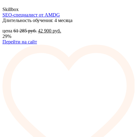
Skillbox
SEO-специалист от AMDG
Длительность обучения: 4 месяца
цена
61 285
руб.
42 900
руб.
29%
Перейти на сайт