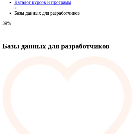
Каталог курсов и программ
»
Базы данных для разработчиков
39%
Базы данных для разработчиков