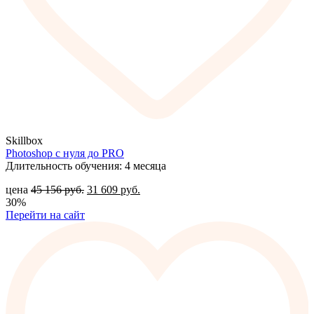
Skillbox
Photoshop с нуля до PRO
Длительность обучения: 4 месяца
цена
45 156
руб.
31 609
руб.
30%
Перейти на сайт