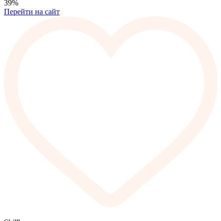
39%
Перейти на сайт