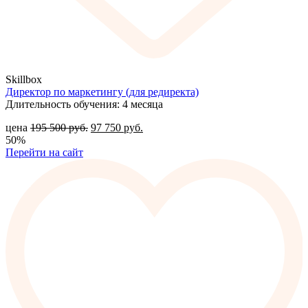
Skillbox
Директор по маркетингу (для редиректа)
Длительность обучения: 4 месяца
цена
195 500
руб.
97 750
руб.
50%
Перейти на сайт