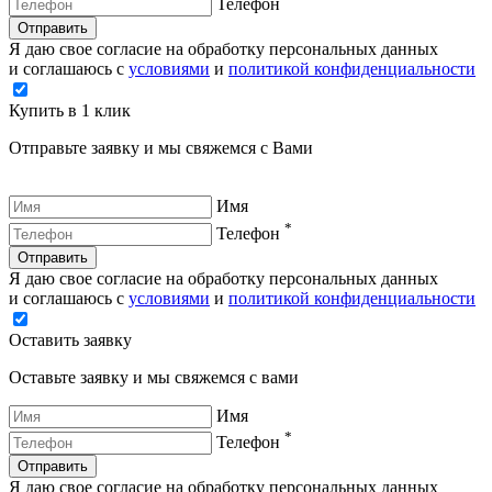
Телефон
Отправить
Я даю свое согласие на обработку персональных данных
и соглашаюсь с
условиями
и
политикой конфиденциальности
Купить в 1 клик
Отправьте заявку и мы свяжемся с Вами
Имя
*
Телефон
Отправить
Я даю свое согласие на обработку персональных данных
и соглашаюсь с
условиями
и
политикой конфиденциальности
Оставить заявку
Оставьте заявку и мы свяжемся с вами
Имя
*
Телефон
Отправить
Я даю свое согласие на обработку персональных данных