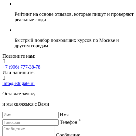
Рейтинг на основе отзывов, которые пишут и проверяют
реальные люди
Быстрый подбор подходящих курсов по Москве и
другим городам
Позвоните нам:
+7 (906) 777-38-78
Или напишите:
info@edugate.ru
Оставьте заявку
и мы свяжемся с Вами
Имя
*
Телефон
Сообщение