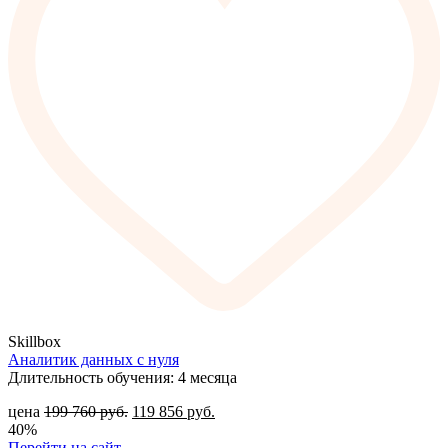
Skillbox
Аналитик данных с нуля
Длительность обучения: 4 месяца
цена
199 760
руб.
119 856
руб.
40%
Перейти на сайт