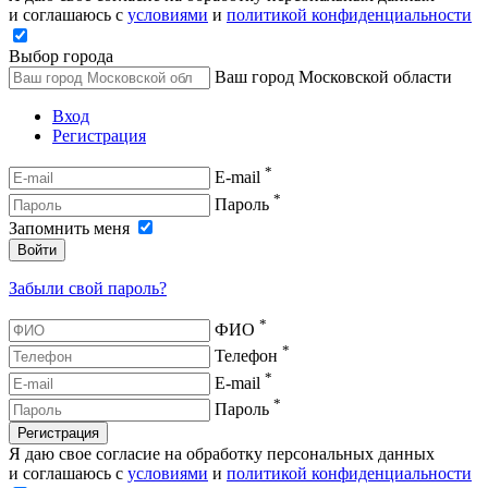
и соглашаюсь с
условиями
и
политикой конфиденциальности
Выбор города
Ваш город Московской области
Вход
Регистрация
*
E-mail
*
Пароль
Запомнить меня
Войти
Забыли свой пароль?
*
ФИО
*
Телефон
*
E-mail
*
Пароль
Регистрация
Я даю свое согласие на обработку персональных данных
и соглашаюсь с
условиями
и
политикой конфиденциальности