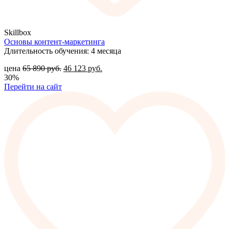
Skillbox
Основы контент-маркетинга
Длительность обучения: 4 месяца
цена
65 890
руб.
46 123
руб.
30%
Перейти на сайт