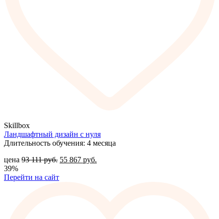
Skillbox
Ландшафтный дизайн с нуля
Длительность обучения: 4 месяца
цена
93 111
руб.
55 867
руб.
39%
Перейти на сайт