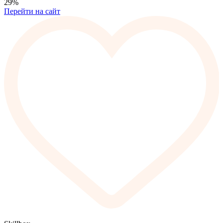
29%
Перейти на сайт