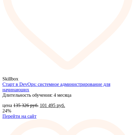
Skillbox
Старт в DevOps: системное администрирование для
начинающих
Длительность обучения: 4 месяца
цена
135 326
руб.
101 495
руб.
24%
Перейти на сайт