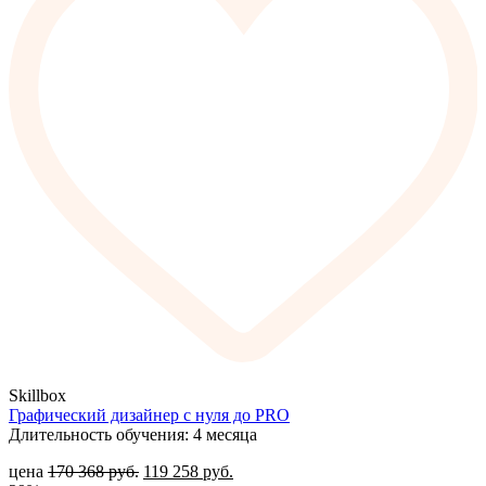
Skillbox
Графический дизайнер с нуля до PRO
Длительность обучения: 4 месяца
цена
170 368
руб.
119 258
руб.