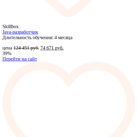
Skillbox
Java-разработчик
Длительность обучения: 4 месяца
цена
124 451
руб.
74 671
руб.
39%
Перейти на сайт