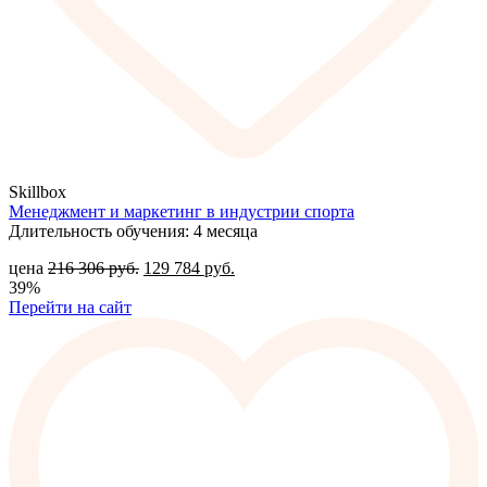
Skillbox
Менеджмент и маркетинг в индустрии спорта
Длительность обучения: 4 месяца
цена
216 306
руб.
129 784
руб.
39%
Перейти на сайт