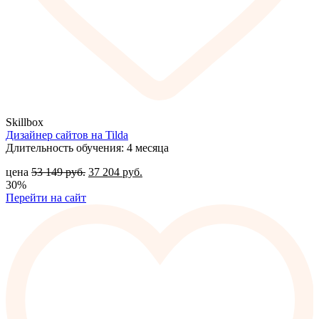
Skillbox
Дизайнер сайтов на Tilda
Длительность обучения: 4 месяца
цена
53 149
руб.
37 204
руб.
30%
Перейти на сайт