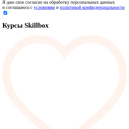
Я даю свое согласие на обработку персональных данных
и соглашаюсь с
условиями
и
политикой конфиденциальности
Курсы Skillbox