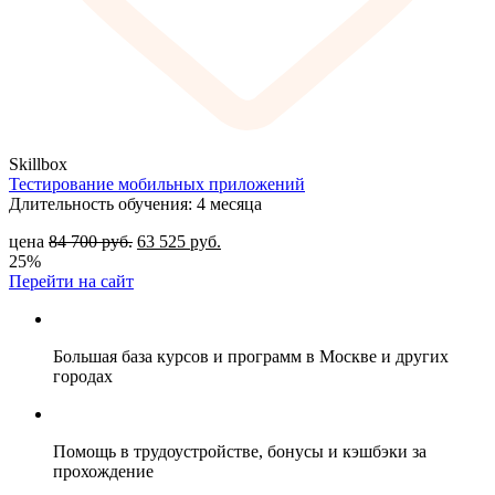
Skillbox
Тестирование мобильных приложений
Длительность обучения: 4 месяца
цена
84 700
руб.
63 525
руб.
25%
Перейти на сайт
Большая база курсов и программ в Москве и других
городах
Помощь в трудоустройстве, бонусы и кэшбэки за
прохождение