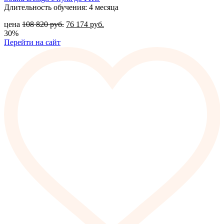
Длительность обучения: 4 месяца
цена
108 820
руб.
76 174
руб.
30%
Перейти на сайт