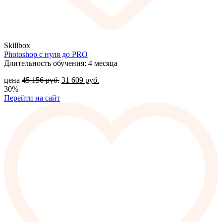
Skillbox
Photoshop с нуля до PRO
Длительность обучения: 4 месяца
цена
45 156
руб.
31 609
руб.
30%
Перейти на сайт