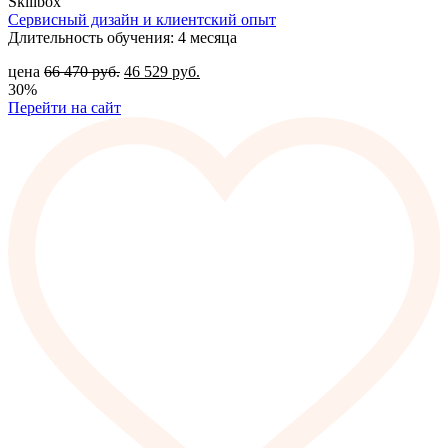
Skillbox
Сервисный дизайн и клиентский опыт
Длительность обучения: 4 месяца
цена
66 470
руб.
46 529
руб.
30%
Перейти на сайт