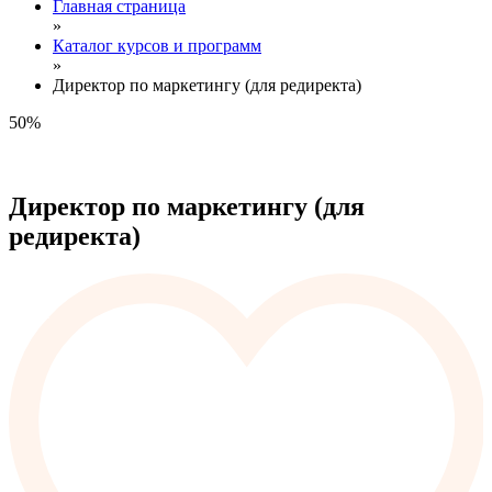
Главная страница
»
Каталог курсов и программ
»
Директор по маркетингу (для редиректа)
50%
Директор по маркетингу (для
редиректа)