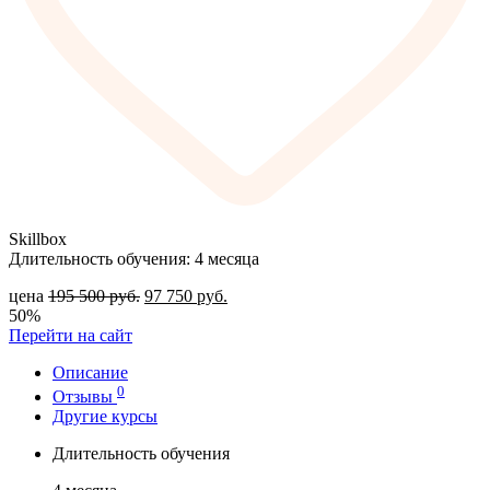
Skillbox
Длительность обучения: 4 месяца
цена
195 500
руб.
97 750
руб.
50%
Перейти на сайт
Описание
0
Отзывы
Другие курсы
Длительность обучения