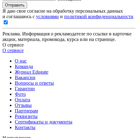
Отправить
Я даю свое согласие на обработку персональных данных
и соглашаюсь с
условиями
и
политикой конфиденциальности
Реклама. Информация о рекламодателе по ссылке в карточке
акции, материала, промокода, курса или на странице.
О сервисе
О сервисе
О нас
Команда
Журнал Edugate
Вакансии
Вопросы и ответы
Гарантии
Фото
Оплата
Отзывы
Партнерам
Реквизиты
Сертификаты и документы
Контакты
Направления