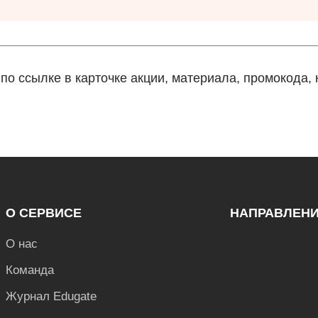
о ссылке в карточке акции, материала, промокода, к
О СЕРВИСЕ
НАПРАВЛЕН
О нас
Команда
Журнал Edugate