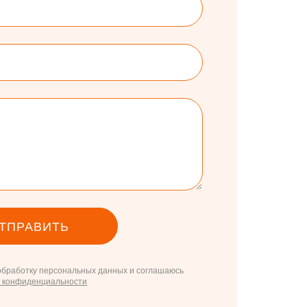
ТПРАВИТЬ
 обработку персональных данных и соглашаюсь
й конфиденциальности