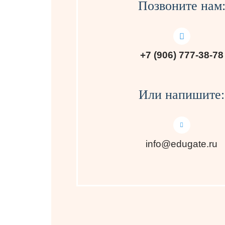
Позвоните нам
+7 (906) 777-38-78
Или напишите:
info@edugate.ru