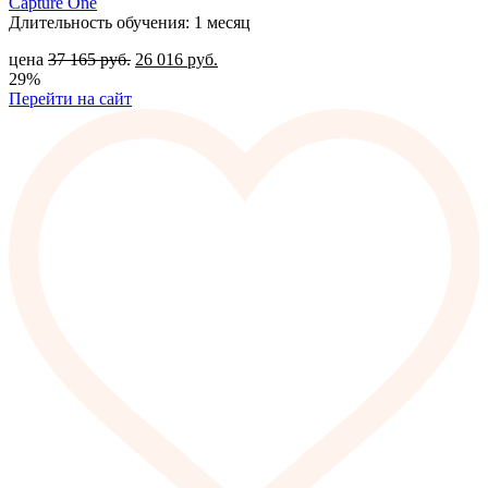
Capture One
Длительность обучения: 1 месяц
цена
37 165
руб.
26 016
руб.
29%
Перейти на сайт