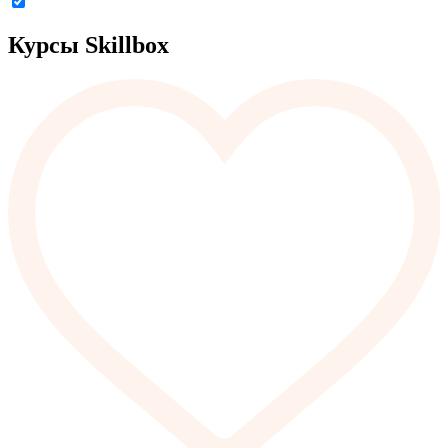
Курсы Skillbox