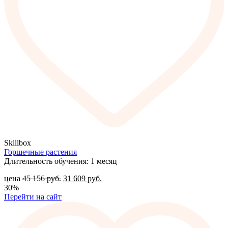
Skillbox
Горшечные растения
Длительность обучения: 1 месяц
цена
45 156
руб.
31 609
руб.
30%
Перейти на сайт