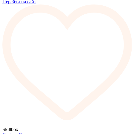
Перейти на сайт
Skillbox