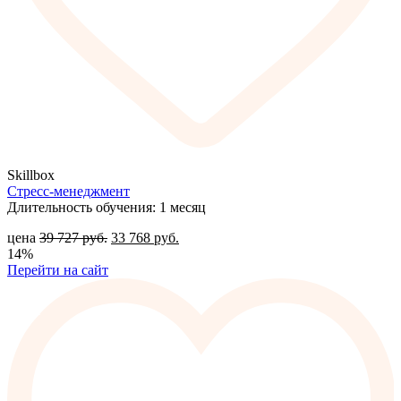
Skillbox
Стресс-менеджмент
Длительность обучения: 1 месяц
цена
39 727
руб.
33 768
руб.
14%
Перейти на сайт