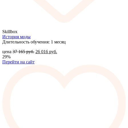
Skillbox
История моды
Длительность обучения: 1 месяц
цена
37 165
руб.
26 016
руб.
29%
Перейти на сайт