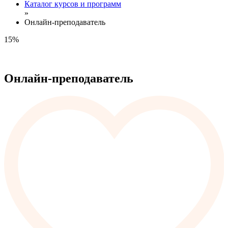
Каталог курсов и программ
»
Онлайн-преподаватель
15%
Онлайн-преподаватель