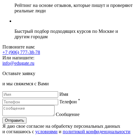
Рейтинг на основе отзывов, которые пишут и проверяют
реальные люди
Быстрый подбор подходящих курсов по Москве и
другим городам
Позвоните нам:
+7 (906) 777-38-78
Или напишите:
info@edugate.ru
Оставьте заявку
и мы свяжемся с Вами
Имя
*
Телефон
Сообщение
Отправить
Я даю свое согласие на обработку персональных данных
и соглашаюсь с
условиями
и
политикой конфиденциальности