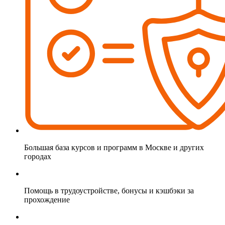
Большая база курсов и программ в Москве и других
городах
Помощь в трудоустройстве, бонусы и кэшбэки за
прохождение