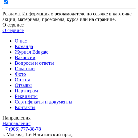
Реклама. Информация о рекламодателе по ссылке в карточке
акции, материала, промокода, курса или на странице.
О сервисе
О сервисе
О нас
Команда
Журнал Edugate
Вакансии
Вопросы и ответы
Гарантии
Фото
Оплата
Отзывы
Партнерам
Реквизиты
Сертификаты и документы
Контакты
Направления
Направления
+7 (906) 777-38-78
г. Москва, 1-й Нагатинский пр-д,