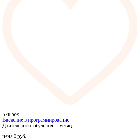
Skillbox
Введение в программирование
Длительность обучения: 1 месяц
цена
0
руб.