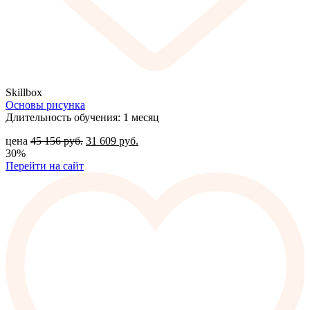
Skillbox
Основы рисунка
Длительность обучения: 1 месяц
цена
45 156
руб.
31 609
руб.
30%
Перейти на сайт