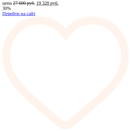
цена
27 600
руб.
19 320
руб.
30%
Перейти на сайт