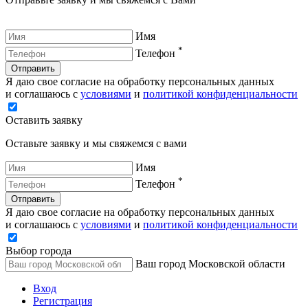
Имя
*
Телефон
Отправить
Я даю свое согласие на обработку персональных данных
и соглашаюсь с
условиями
и
политикой конфиденциальности
Оставить заявку
Оставьте заявку и мы свяжемся с вами
Имя
*
Телефон
Отправить
Я даю свое согласие на обработку персональных данных
и соглашаюсь с
условиями
и
политикой конфиденциальности
Выбор города
Ваш город Московской области
Вход
Регистрация