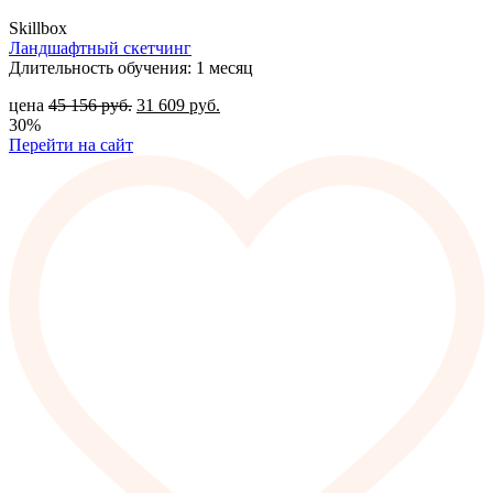
Skillbox
Ландшафтный скетчинг
Длительность обучения: 1 месяц
цена
45 156
руб.
31 609
руб.
30%
Перейти на сайт