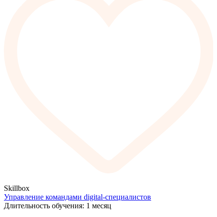
Skillbox
Управление командами digital-специалистов
Длительность обучения: 1 месяц