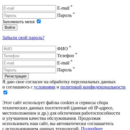
*
E-mail
*
Пароль
Запомнить меня
Войти
Забыли свой пароль?
*
ФИО
*
Телефон
*
E-mail
*
Пароль
Регистрация
Я даю свое согласие на обработку персональных данных
и соглашаюсь с
условиями
и
политикой конфиденциальности
Этот сайт использует файлы cookies и сервисы сбора
технических данных посетителей (данные об IP-адресе,
местоположении и др.) для обспечения работоспособности
и улучшения качества обслуживания. Продолжая
использовать наш сайт, вы автоматически соглашаетесь
с использованием данных технологий.
Подробнее