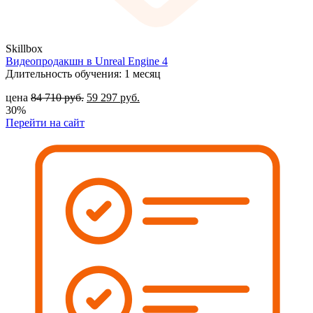
Skillbox
Видеопродакшн в Unreal Engine 4
Длительность обучения: 1 месяц
цена
84 710
руб.
59 297
руб.
30%
Перейти на сайт