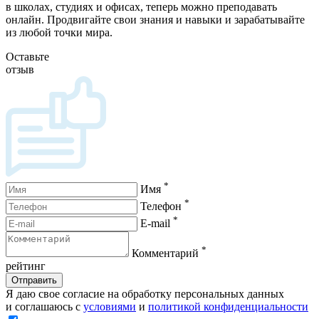
в школах, студиях и офисах, теперь можно преподавать
онлайн. Продвигайте свои знания и навыки и зарабатывайте
из любой точки мира.
Оставьте
отзыв
*
Имя
*
Телефон
*
E-mail
*
Комментарий
рейтинг
Отправить
Я даю свое согласие на обработку персональных данных
и соглашаюсь с
условиями
и
политикой конфиденциальности