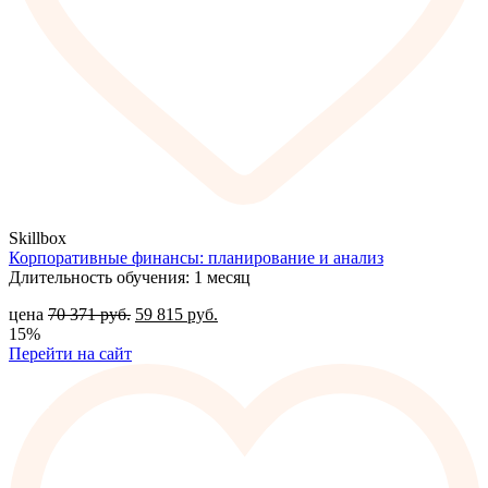
Skillbox
Корпоративные финансы: планирование и анализ
Длительность обучения: 1 месяц
цена
70 371
руб.
59 815
руб.
15%
Перейти на сайт