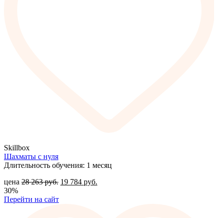
Skillbox
Шахматы с нуля
Длительность обучения: 1 месяц
цена
28 263
руб.
19 784
руб.
30%
Перейти на сайт