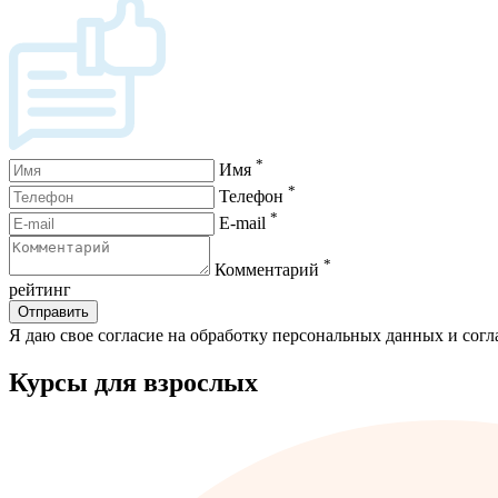
*
Имя
*
Телефон
*
E-mail
*
Комментарий
рейтинг
Отправить
Я даю свое согласие на обработку персональных данных и сог
Курсы для взрослых