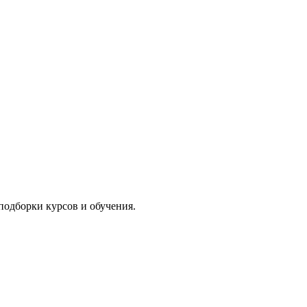
подборки курсов и обучения.