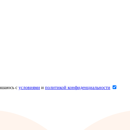
лашаюсь с
условиями
и
политикой конфиденциальности