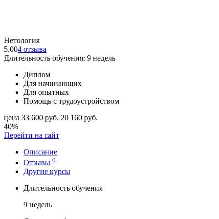
Нетология
5.00
4 отзыва
Длительность обучения: 9 недель
Диплом
Для начинающих
Для опытных
Помощь с трудоустройством
цена
33 600
руб.
20 160
руб.
40%
Перейти на сайт
Описание
0
Отзывы
Другие курсы
Длительность обучения
9 недель