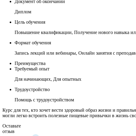
Документ об окончании
Диплом
Цель обучения
Повышение квалификации, Получение нового навыка ил
Формат обучения
Запись лекций или вебинары, Онлайн занятия с преподав
Преимущества
Требуемый опыт
Для начинающих, Для опытных
Трудоустройство
Помощь с трудоустройством
Курс для тех, кто хочет вести здоровый образ жизни и правил
могли легко встроить полезные пищевые привычки в жизнь сво
Оставьте
отзыв