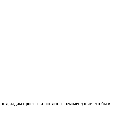
тания, дадим простые и понятные рекомендации, чтобы вы