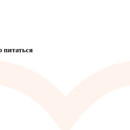
о питаться