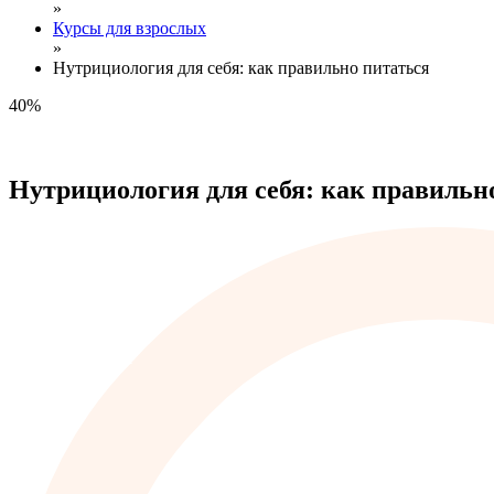
»
Курсы для взрослых
»
Нутрициология для себя: как правильно питаться
40%
Нутрициология для себя: как правильн