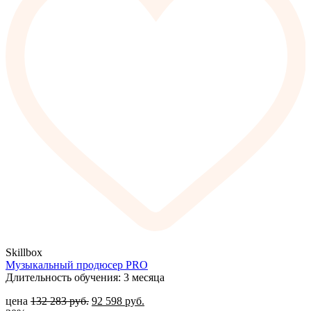
Skillbox
Музыкальный продюсер PRO
Длительность обучения: 3 месяца
цена
132 283
руб.
92 598
руб.