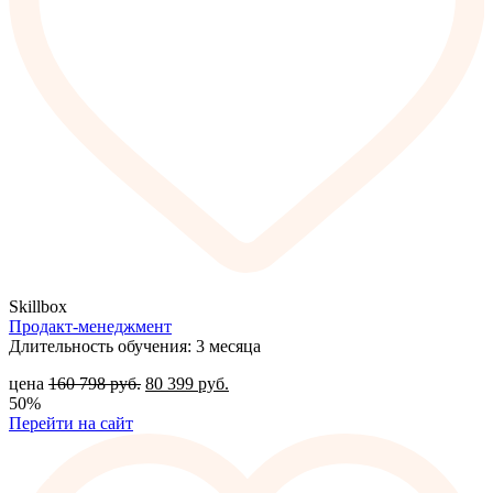
Skillbox
Продакт-менеджмент
Длительность обучения: 3 месяца
цена
160 798
руб.
80 399
руб.
50%
Перейти на сайт