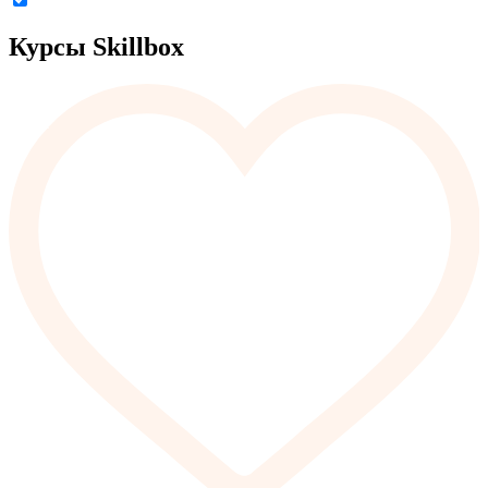
Курсы Skillbox