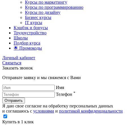
Курсы по маркетингу
Курсы по программированию
Курсы по дизайну
Бизнес курсы
IT курсы
Кэшбэк и бонусы
Трудоустройство
Школы
Подбор курса
🌟 Промокоды
Личный кабинет
Связаться
Заказать звонок
Отправьте заявку и мы свяжемся с Вами
Имя
*
Телефон
Отправить
Я даю свое согласие на обработку персональных данных
и соглашаюсь с
условиями
и
политикой конфиденциальности
Купить в 1 клик