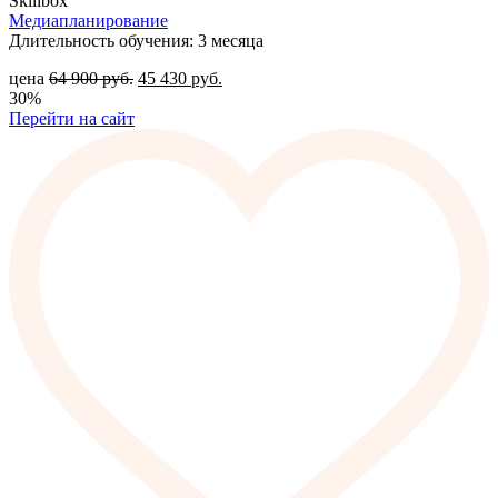
Skillbox
Медиапланирование
Длительность обучения: 3 месяца
цена
64 900
руб.
45 430
руб.
30%
Перейти на сайт