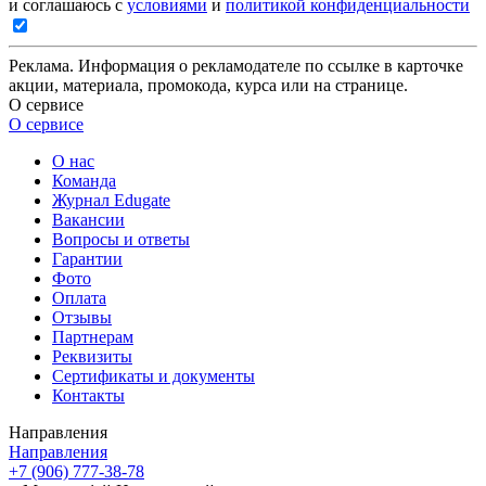
и соглашаюсь с
условиями
и
политикой конфиденциальности
Реклама. Информация о рекламодателе по ссылке в карточке
акции, материала, промокода, курса или на странице.
О сервисе
О сервисе
О нас
Команда
Журнал Edugate
Вакансии
Вопросы и ответы
Гарантии
Фото
Оплата
Отзывы
Партнерам
Реквизиты
Сертификаты и документы
Контакты
Направления
Направления
+7 (906) 777-38-78