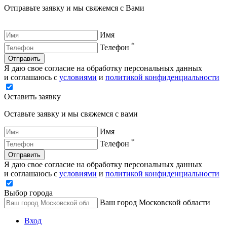
Отправьте заявку и мы свяжемся с Вами
Имя
*
Телефон
Отправить
Я даю свое согласие на обработку персональных данных
и соглашаюсь с
условиями
и
политикой конфиденциальности
Оставить заявку
Оставьте заявку и мы свяжемся с вами
Имя
*
Телефон
Отправить
Я даю свое согласие на обработку персональных данных
и соглашаюсь с
условиями
и
политикой конфиденциальности
Выбор города
Ваш город Московской области
Вход