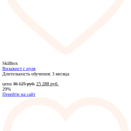
Skillbox
Визажист с нуля
Длительность обучения: 3 месяца
цена
36 125
руб.
25 288
руб.
29%
Перейти на сайт