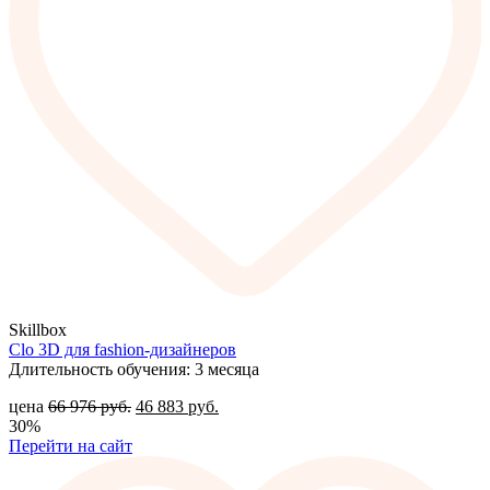
Skillbox
Clo 3D для fashion-дизайнеров
Длительность обучения: 3 месяца
цена
66 976
руб.
46 883
руб.
30%
Перейти на сайт