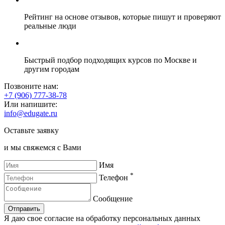
Рейтинг на основе отзывов, которые пишут и проверяют
реальные люди
Быстрый подбор подходящих курсов по Москве и
другим городам
Позвоните нам:
+7 (906) 777-38-78
Или напишите:
info@edugate.ru
Оставьте заявку
и мы свяжемся с Вами
Имя
*
Телефон
Сообщение
Отправить
Я даю свое согласие на обработку персональных данных