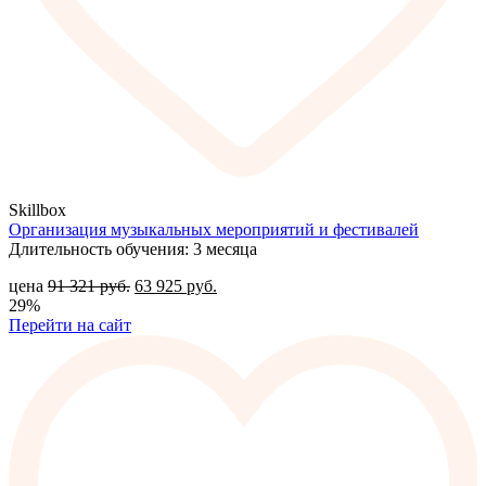
Skillbox
Организация музыкальных мероприятий и фестивалей
Длительность обучения: 3 месяца
цена
91 321
руб.
63 925
руб.
29%
Перейти на сайт