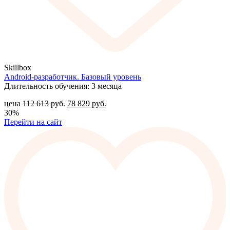
Skillbox
Android-разработчик. Базовый уровень
Длительность обучения: 3 месяца
цена
112 613
руб.
78 829
руб.
30%
Перейти на сайт