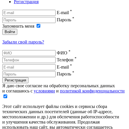
Регистрация
*
E-mail
*
Пароль
Запомнить меня
Войти
Забыли свой пароль?
*
ФИО
*
Телефон
*
E-mail
*
Пароль
Регистрация
Я даю свое согласие на обработку персональных данных
и соглашаюсь с
условиями
и
политикой конфиденциальности
Этот сайт использует файлы cookies и сервисы сбора
технических данных посетителей (данные об IP-адресе,
местоположении и др.) для обспечения работоспособности
и улучшения качества обслуживания. Продолжая
использовать наш сайт, вы автоматически соглашаетесь