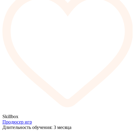
Skillbox
Продюсер игр
Длительность обучения: 3 месяца