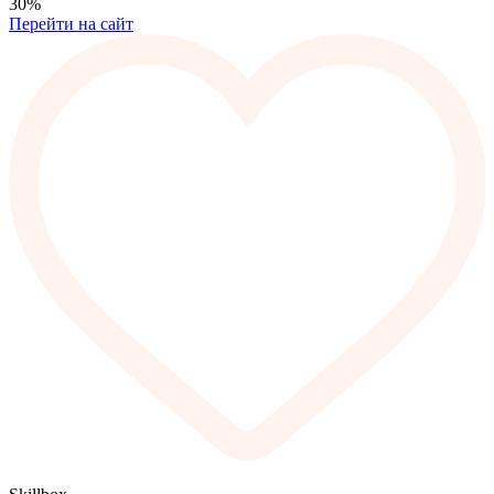
30%
Перейти на сайт