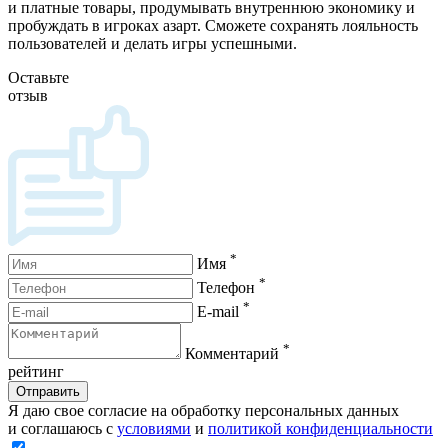
и платные товары, продумывать внутреннюю экономику и
пробуждать в игроках азарт. Сможете сохранять лояльность
пользователей и делать игры успешными.
Оставьте
отзыв
*
Имя
*
Телефон
*
E-mail
*
Комментарий
рейтинг
Отправить
Я даю свое согласие на обработку персональных данных
и соглашаюсь с
условиями
и
политикой конфиденциальности