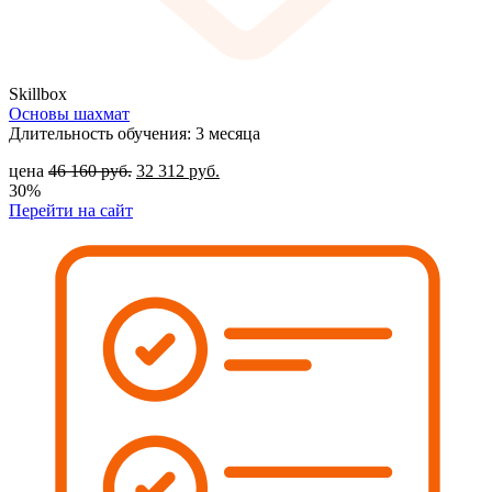
Skillbox
Основы шахмат
Длительность обучения: 3 месяца
цена
46 160
руб.
32 312
руб.
30%
Перейти на сайт