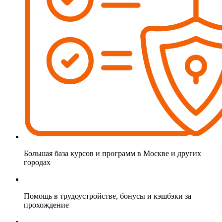
Большая база курсов и программ в Москве и других
городах
Помощь в трудоустройстве, бонусы и кэшбэки за
прохождение