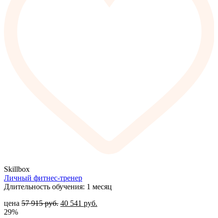
Skillbox
Личный фитнес-тренер
Длительность обучения: 1 месяц
цена
57 915
руб.
40 541
руб.
29%