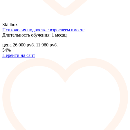
Skillbox
Психология подростка: взрослеем вместе
Длительность обучения: 1 месяц
цена
26 000
руб.
11 960
руб.
54%
Перейти на сайт