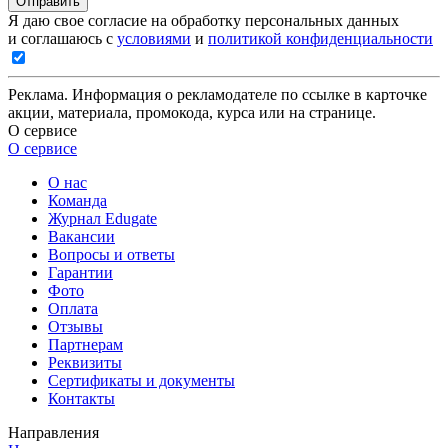
Отправить
Я даю свое согласие на обработку персональных данных
и соглашаюсь с
условиями
и
политикой конфиденциальности
Реклама. Информация о рекламодателе по ссылке в карточке
акции, материала, промокода, курса или на странице.
О сервисе
О сервисе
О нас
Команда
Журнал Edugate
Вакансии
Вопросы и ответы
Гарантии
Фото
Оплата
Отзывы
Партнерам
Реквизиты
Сертификаты и документы
Контакты
Направления