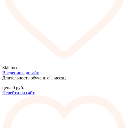
Skillbox
Введение в дизайн
Длительность обучения: 1 месяц
цена
0
руб.
Перейти на сайт