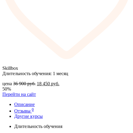
Skillbox
Длительность обучения: 1 месяц
цена
36 900
руб.
18 450
руб.
50%
Перейти на сайт
Описание
0
Отзывы
Другие курсы
Длительность обучения