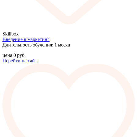
Skillbox
Введение в маркетинг
Длительность обучения: 1 месяц
цена
0
руб.
Перейти на сайт