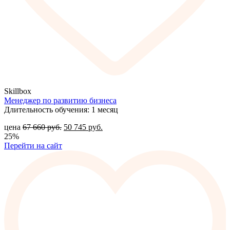
Skillbox
Менеджер по развитию бизнеса
Длительность обучения: 1 месяц
цена
67 660
руб.
50 745
руб.
25%
Перейти на сайт