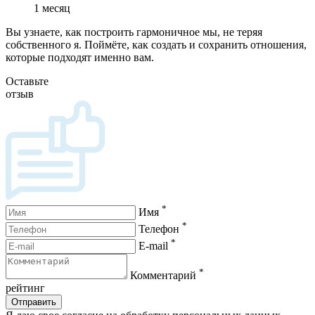
1 месяц
Вы узнаете, как построить гармоничное мы, не теряя
собственного я. Поймёте, как создать и сохранить отношения,
которые подходят именно вам.
Оставьте
отзыв
*
Имя
*
Телефон
*
E-mail
*
Комментарий
рейтинг
Отправить