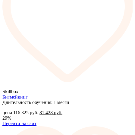
Skillbox
Битмейкинг
Длительность обучения: 1 месяц
цена
116 325
руб.
81 428
руб.
29%
Перейти на сайт