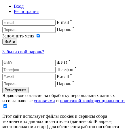
Вход
Регистрация
*
E-mail
*
Пароль
Запомнить меня
Войти
Забыли свой пароль?
*
ФИО
*
Телефон
*
E-mail
*
Пароль
Регистрация
Я даю свое согласие на обработку персональных данных
и соглашаюсь с
условиями
и
политикой конфиденциальности
Этот сайт использует файлы cookies и сервисы сбора
технических данных посетителей (данные об IP-адресе,
местоположении и др.) для обспечения работоспособности