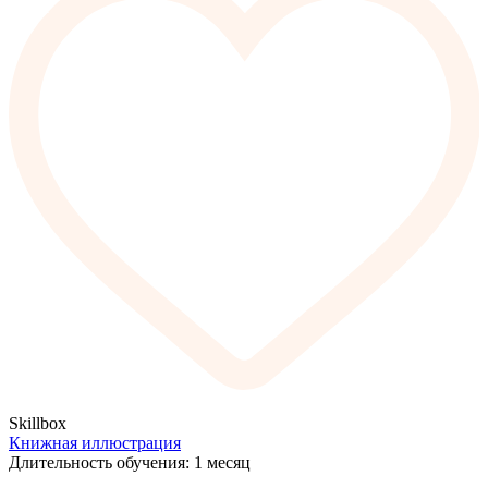
Skillbox
Книжная иллюстрация
Длительность обучения: 1 месяц