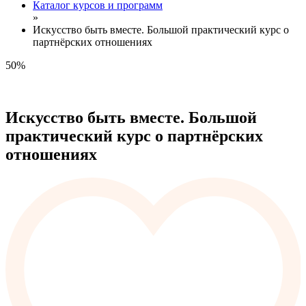
Каталог курсов и программ
»
Искусство быть вместе. Большой практический курс о
партнёрских отношениях
50%
Искусство быть вместе. Большой
практический курс о партнёрских
отношениях