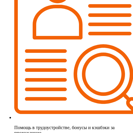
Помощь в трудоустройстве, бонусы и кэшбэки за
прохождение