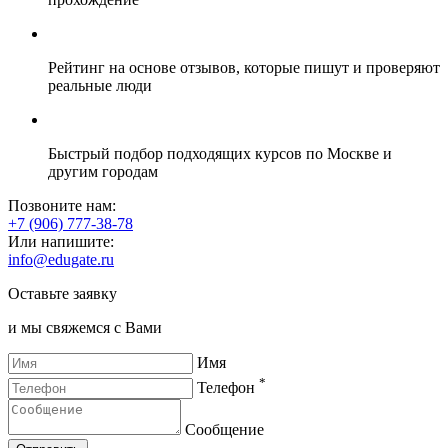
Рейтинг на основе отзывов, которые пишут и проверяют
реальные люди
Быстрый подбор подходящих курсов по Москве и
другим городам
Позвоните нам:
+7 (906) 777-38-78
Или напишите:
info@edugate.ru
Оставьте заявку
и мы свяжемся с Вами
Имя
*
Телефон
Сообщение