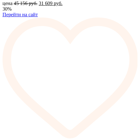
цена
45 156
руб.
31 609
руб.
30%
Перейти на сайт