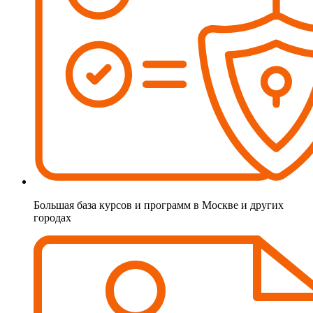
Большая база курсов и программ в Москве и других
городах