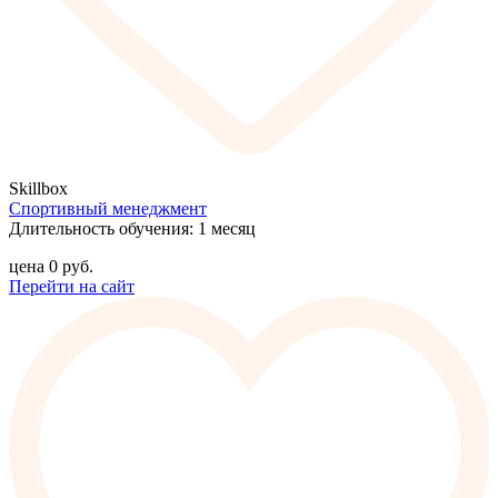
Skillbox
Спортивный менеджмент
Длительность обучения: 1 месяц
цена
0
руб.
Перейти на сайт