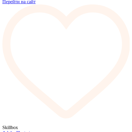
Перейти на сайт
Skillbox