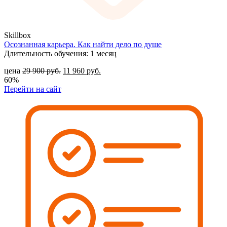
Skillbox
Осознанная карьера. Как найти дело по душе
Длительность обучения: 1 месяц
цена
29 900
руб.
11 960
руб.
60%
Перейти на сайт