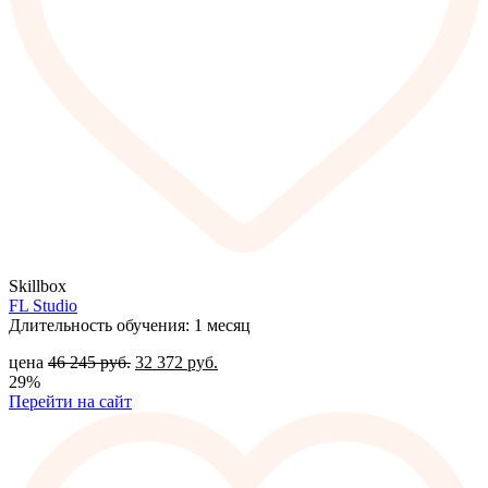
Skillbox
FL Studio
Длительность обучения: 1 месяц
цена
46 245
руб.
32 372
руб.
29%
Перейти на сайт