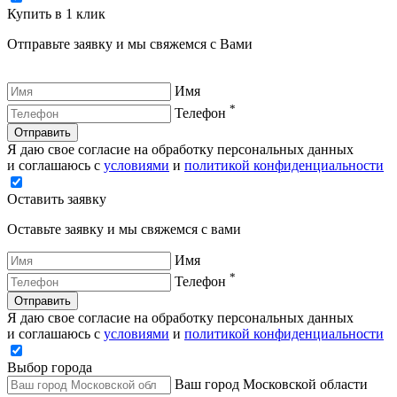
Купить в 1 клик
Отправьте заявку и мы свяжемся с Вами
Имя
*
Телефон
Отправить
Я даю свое согласие на обработку персональных данных
и соглашаюсь с
условиями
и
политикой конфиденциальности
Оставить заявку
Оставьте заявку и мы свяжемся с вами
Имя
*
Телефон
Отправить
Я даю свое согласие на обработку персональных данных
и соглашаюсь с
условиями
и
политикой конфиденциальности
Выбор города
Ваш город Московской области