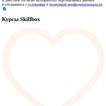
Я даю свое согласие на обработку персональных данных
и соглашаюсь с
условиями
и
политикой конфиденциальности
Курсы Skillbox