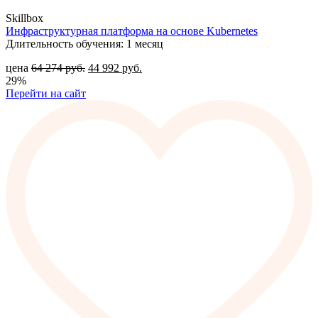
Skillbox
Инфраструктурная платформа на основе Kubernetes
Длительность обучения: 1 месяц
цена
64 274
руб.
44 992
руб.
29%
Перейти на сайт