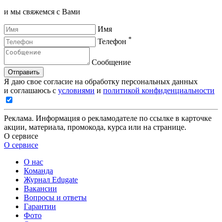
и мы свяжемся с Вами
Имя
*
Телефон
Сообщение
Отправить
Я даю свое согласие на обработку персональных данных
и соглашаюсь с
условиями
и
политикой конфиденциальности
Реклама. Информация о рекламодателе по ссылке в карточке
акции, материала, промокода, курса или на странице.
О сервисе
О сервисе
О нас
Команда
Журнал Edugate
Вакансии
Вопросы и ответы
Гарантии
Фото