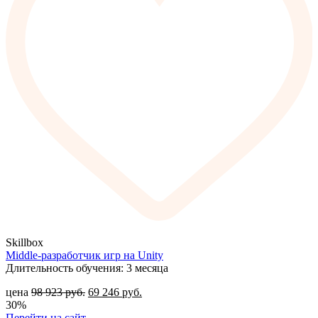
Skillbox
Middle-разработчик игр на Unity
Длительность обучения: 3 месяца
цена
98 923
руб.
69 246
руб.
30%
Перейти на сайт