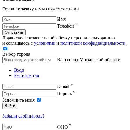
Оставьте заявку и мы свяжемся с вами
Имя
*
Телефон
Отправить
Я даю свое согласие на обработку персональных данных
и соглашаюсь с
условиями
и
политикой конфиденциальности
Выбор города
Ваш город Московской области
Вход
Регистрация
*
E-mail
*
Пароль
Запомнить меня
Войти
Забыли свой пароль?
*
ФИО