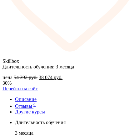
Skillbox
Длительность обучения: 3 месяца
цена
54 392
руб.
38 074
руб.
30%
Перейти на сайт
Описание
0
Отзывы
Другие курсы
Длительность обучения
3 месяца