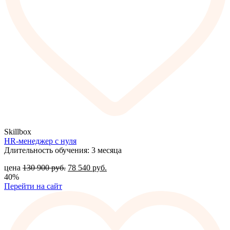
Skillbox
HR-менеджер с нуля
Длительность обучения: 3 месяца
цена
130 900
руб.
78 540
руб.
40%
Перейти на сайт