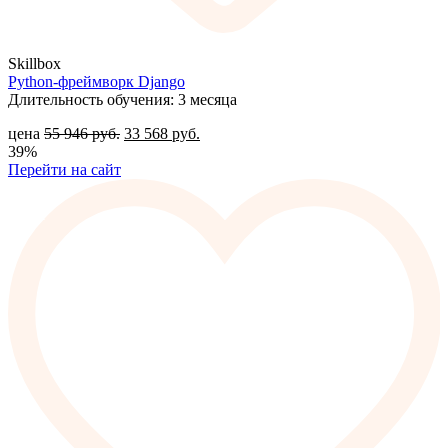
Skillbox
Python-фреймворк Django
Длительность обучения: 3 месяца
цена
55 946
руб.
33 568
руб.
39%
Перейти на сайт