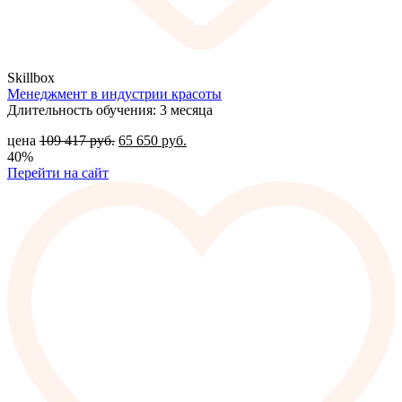
Skillbox
Менеджмент в индустрии красоты
Длительность обучения: 3 месяца
цена
109 417
руб.
65 650
руб.
40%
Перейти на сайт