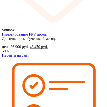
Skillbox
Пилотирование FPV-дрона
Длительность обучения: 2 месяца
цена
86 900
руб.
43 450
руб.
50%
Перейти на сайт