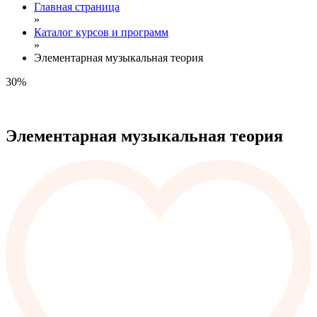
Главная страница
»
Каталог курсов и программ
»
Элементарная музыкальная теория
30%
Элементарная музыкальная теория