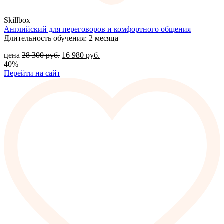
Skillbox
Английский для переговоров и комфортного общения
Длительность обучения: 2 месяца
цена
28 300
руб.
16 980
руб.
40%
Перейти на сайт