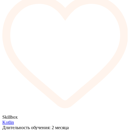
Skillbox
Kotlin
Длительность обучения: 2 месяца