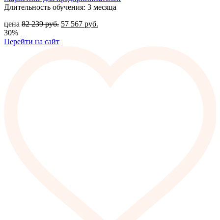
Длительность обучения: 3 месяца
цена
82 239
руб.
57 567
руб.
30%
Перейти на сайт