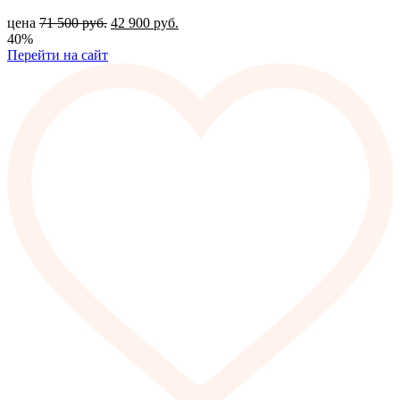
цена
71 500
руб.
42 900
руб.
40%
Перейти на сайт