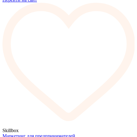
Skillbox
Маркетинг для предпринимателей