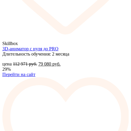
Skillbox
3D-аниматор с нуля до PRO
Длительность обучения: 2 месяца
цена
112 971
руб.
79 080
руб.
29%
Перейти на сайт