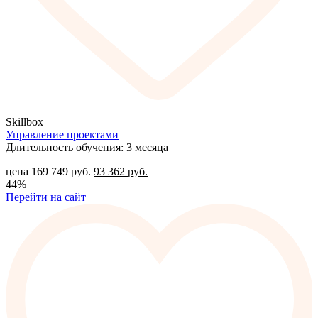
Skillbox
Управление проектами
Длительность обучения: 3 месяца
цена
169 749
руб.
93 362
руб.
44%
Перейти на сайт