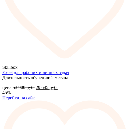
Skillbox
Excel для рабочих и личных задач
Длительность обучения: 2 месяца
цена
53 900
руб.
29 645
руб.
45%
Перейти на сайт