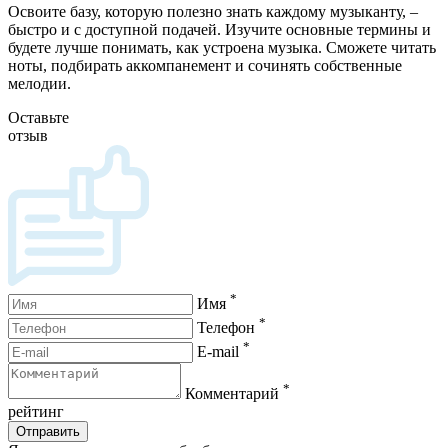
Освоите базу, которую полезно знать каждому музыканту, –
быстро и с доступной подачей. Изучите основные термины и
будете лучше понимать, как устроена музыка. Сможете читать
ноты, подбирать аккомпанемент и сочинять собственные
мелодии.
Оставьте
отзыв
*
Имя
*
Телефон
*
E-mail
*
Комментарий
рейтинг
Отправить