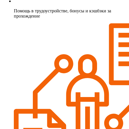
Помощь в трудоустройстве, бонусы и кэшбэки за
прохождение