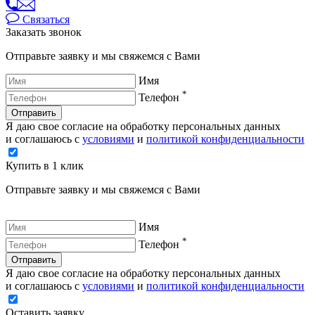
Связаться
Заказать звонок
Отправьте заявку и мы свяжемся с Вами
Имя
*
Телефон
Отправить
Я даю свое согласие на обработку персональных данных
и соглашаюсь с
условиями
и
политикой конфиденциальности
Купить в 1 клик
Отправьте заявку и мы свяжемся с Вами
Имя
*
Телефон
Отправить
Я даю свое согласие на обработку персональных данных
и соглашаюсь с
условиями
и
политикой конфиденциальности
Оставить заявку