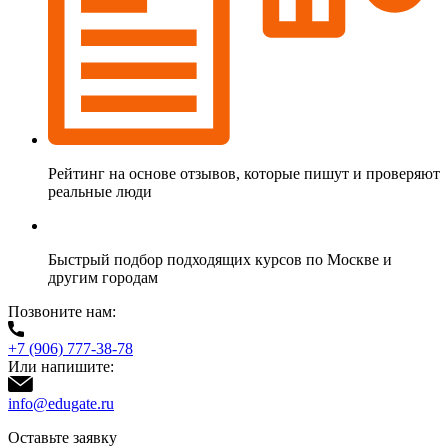
Рейтинг на основе отзывов, которые пишут и проверяют
реальные люди
Быстрый подбор подходящих курсов по Москве и
другим городам
Позвоните нам:
+7 (906) 777-38-78
Или напишите:
info@edugate.ru
Оставьте заявку