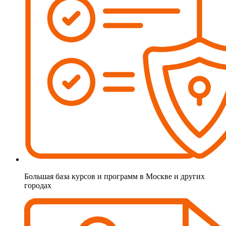
Большая база курсов и программ в Москве и других
городах