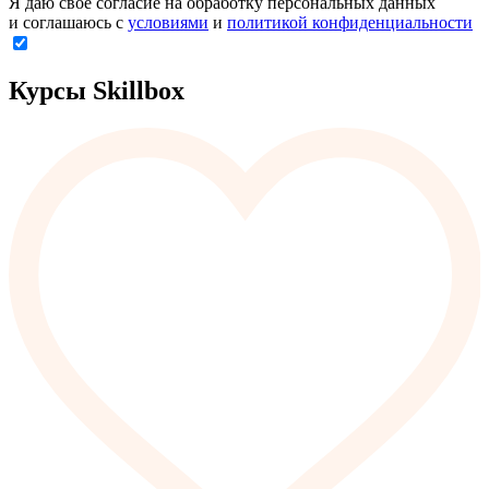
Я даю свое согласие на обработку персональных данных
и соглашаюсь с
условиями
и
политикой конфиденциальности
Курсы Skillbox