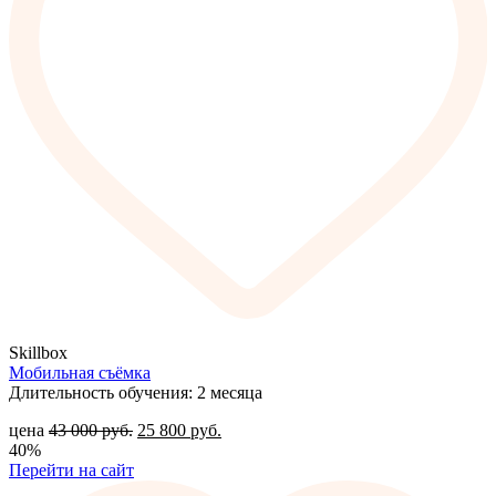
Skillbox
Мобильная съёмка
Длительность обучения: 2 месяца
цена
43 000
руб.
25 800
руб.
40%
Перейти на сайт