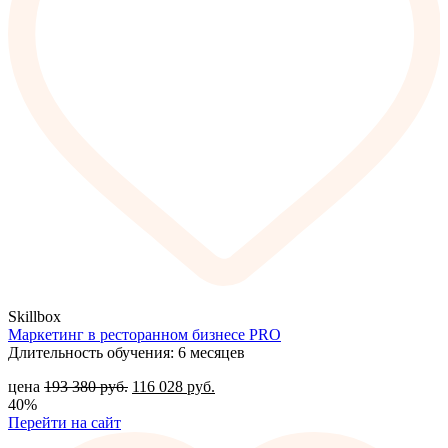
Skillbox
Маркетинг в ресторанном бизнесе PRO
Длительность обучения: 6 месяцев
цена
193 380
руб.
116 028
руб.
40%
Перейти на сайт