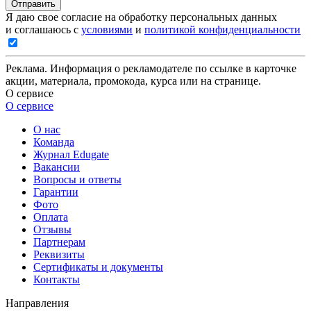
Отправить
Я даю свое согласие на обработку персональных данных
и соглашаюсь с
условиями
и
политикой конфиденциальности
Реклама. Информация о рекламодателе по ссылке в карточке
акции, материала, промокода, курса или на странице.
О сервисе
О сервисе
О нас
Команда
Журнал Edugate
Вакансии
Вопросы и ответы
Гарантии
Фото
Оплата
Отзывы
Партнерам
Реквизиты
Сертификаты и документы
Контакты
Направления