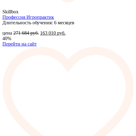
Skillbox
Профессия Игропрактик
Длительность обучения: 6 месяцев
цена
271 684
руб.
163 010
руб.
40%
Перейти на сайт