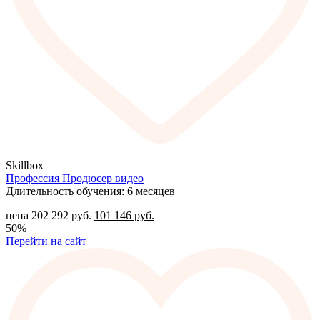
Skillbox
Профессия Продюсер видео
Длительность обучения: 6 месяцев
цена
202 292
руб.
101 146
руб.
50%
Перейти на сайт