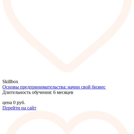
Skillbox
Основы предпринимательства: начни свой бизнес
Длительность обучения: 6 месяцев
цена
0
руб.
Перейти на сайт