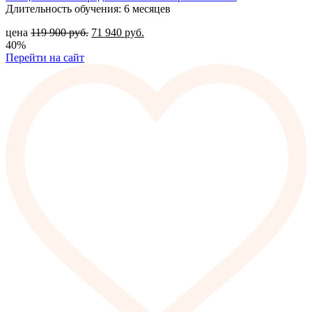
Длительность обучения: 6 месяцев
цена
119 900
руб.
71 940
руб.
40%
Перейти на сайт