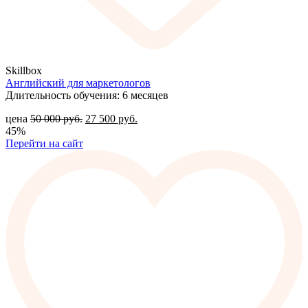
Skillbox
Английский для маркетологов
Длительность обучения: 6 месяцев
цена
50 000
руб.
27 500
руб.
45%
Перейти на сайт