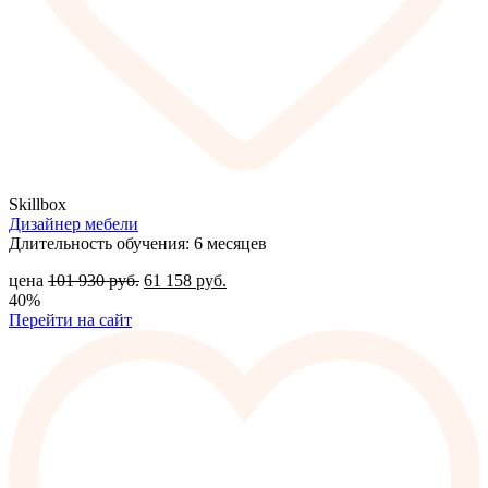
Skillbox
Дизайнер мебели
Длительность обучения: 6 месяцев
цена
101 930
руб.
61 158
руб.
40%
Перейти на сайт