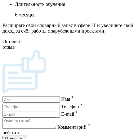
Длительность обучения
6 месяцев
Расширьте свой словарный запас в сфере IT и увеличьте свой
доход за счёт работы с зарубежными проектами.
Оставьте
отзыв
*
Имя
*
Телефон
*
E-mail
*
Комментарий
рейтинг
Отправить