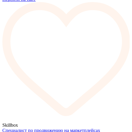
Skillbox
Специалист по продвижению на маркетплейсах