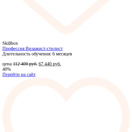
Skillbox
Профессия Визажист-стилист
Длительность обучения: 6 месяцев
цена
112 400
руб.
67 440
руб.
40%
Перейти на сайт