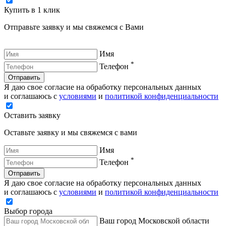
Купить в 1 клик
Отправьте заявку и мы свяжемся с Вами
Имя
*
Телефон
Отправить
Я даю свое согласие на обработку персональных данных
и соглашаюсь с
условиями
и
политикой конфиденциальности
Оставить заявку
Оставьте заявку и мы свяжемся с вами
Имя
*
Телефон
Отправить
Я даю свое согласие на обработку персональных данных
и соглашаюсь с
условиями
и
политикой конфиденциальности
Выбор города
Ваш город Московской области