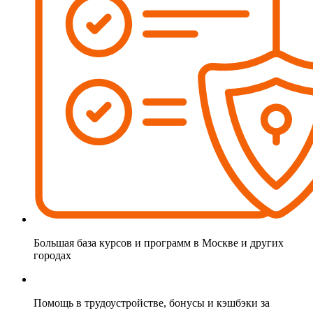
Большая база курсов и программ в Москве и других
городах
Помощь в трудоустройстве, бонусы и кэшбэки за