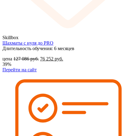
Skillbox
Шахматы с нуля до PRO
Длительность обучения: 6 месяцев
цена
127 086
руб.
76 252
руб.
39%
Перейти на сайт