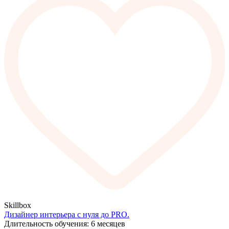
Skillbox
Дизайнер интерьера с нуля до PRO.
Длительность обучения: 6 месяцев