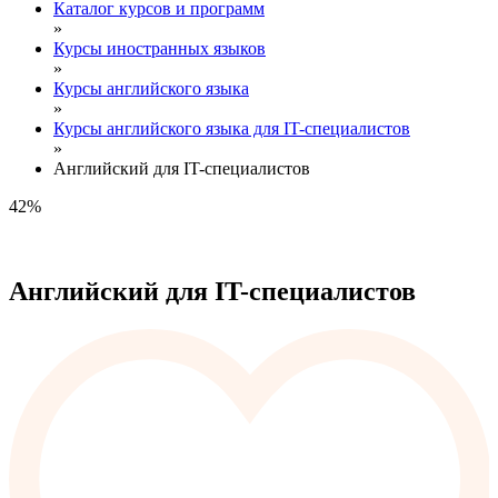
Каталог курсов и программ
»
Курсы иностранных языков
»
Курсы английского языка
»
Курсы английского языка для IT-специалистов
»
Английский для IT-специалистов
42%
Английский для IT-специалистов