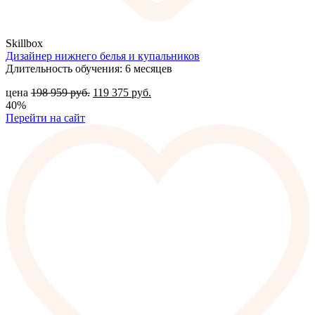
Skillbox
Дизайнер нижнего белья и купальников
Длительность обучения: 6 месяцев
цена
198 959
руб.
119 375
руб.
40%
Перейти на сайт