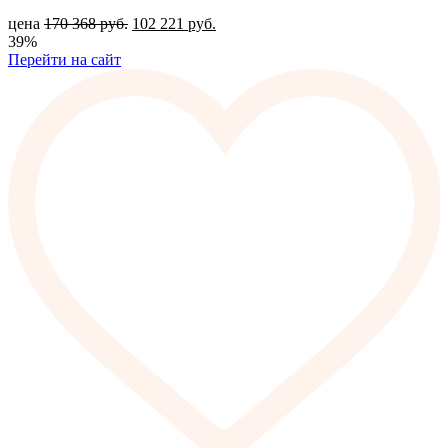
цена
170 368
руб.
102 221
руб.
39%
Перейти на сайт