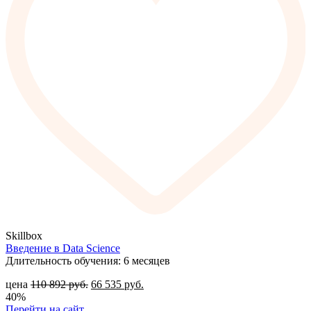
Skillbox
Введение в Data Science
Длительность обучения: 6 месяцев
цена
110 892
руб.
66 535
руб.
40%
Перейти на сайт