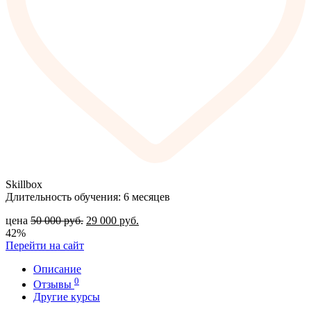
Skillbox
Длительность обучения: 6 месяцев
цена
50 000
руб.
29 000
руб.
42%
Перейти на сайт
Описание
0
Отзывы
Другие курсы