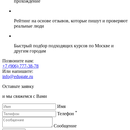
прохождение
Рейтинг на основе отзывов, которые пишут и проверяют
реальные люди
Быстрый подбор подходящих курсов по Москве и
другим городам
Позвоните нам:
+7 (906) 777-38-78
Или напишите:
info@edugate.ru
Оставьте заявку
и мы свяжемся с Вами
Имя
*
Телефон
Сообщение