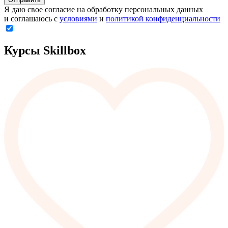
Я даю свое согласие на обработку персональных данных
и соглашаюсь с
условиями
и
политикой конфиденциальности
Курсы Skillbox