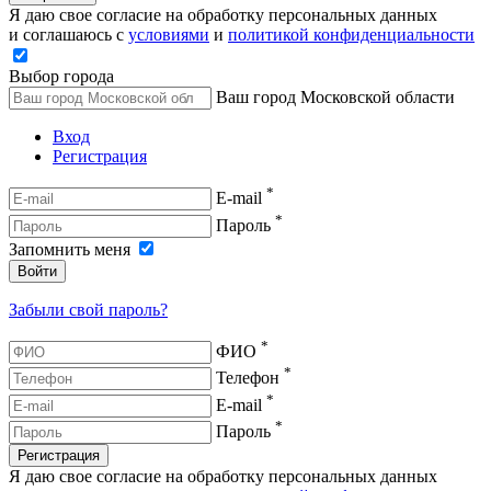
Я даю свое согласие на обработку персональных данных
и соглашаюсь с
условиями
и
политикой конфиденциальности
Выбор города
Ваш город Московской области
Вход
Регистрация
*
E-mail
*
Пароль
Запомнить меня
Войти
Забыли свой пароль?
*
ФИО
*
Телефон
*
E-mail
*
Пароль
Регистрация
Я даю свое согласие на обработку персональных данных