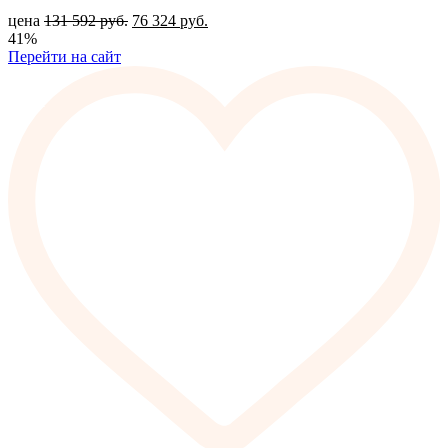
цена
131 592
руб.
76 324
руб.
41%
Перейти на сайт