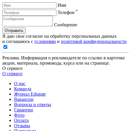
Имя
*
Телефон
Сообщение
Отправить
Я даю свое согласие на обработку персональных данных
и соглашаюсь с
условиями
и
политикой конфиденциальности
Реклама. Информация о рекламодателе по ссылке в карточке
акции, материала, промокода, курса или на странице.
О сервисе
О сервисе
О нас
Команда
Журнал Edugate
Вакансии
Вопросы и ответы
Гарантии
Фото
Оплата
Отзывы
Партнерам