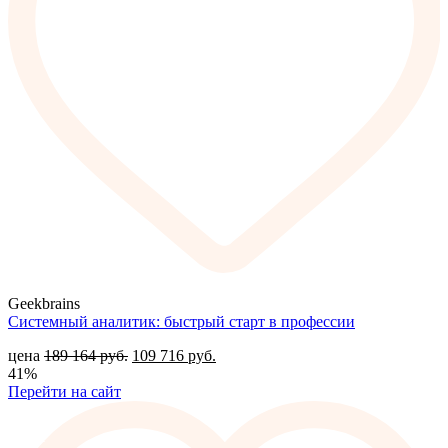
Geekbrains
Системный аналитик: быстрый старт в профессии
цена
189 164
руб.
109 716
руб.
41%
Перейти на сайт