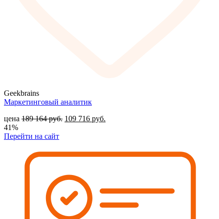
Geekbrains
Маркетинговый аналитик
цена
189 164
руб.
109 716
руб.
41%
Перейти на сайт