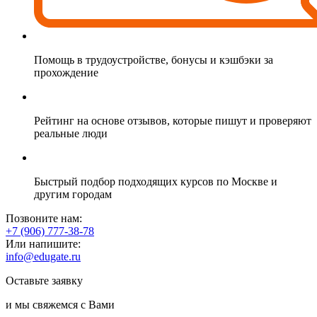
Помощь в трудоустройстве, бонусы и кэшбэки за
прохождение
Рейтинг на основе отзывов, которые пишут и проверяют
реальные люди
Быстрый подбор подходящих курсов по Москве и
другим городам
Позвоните нам:
+7 (906) 777-38-78
Или напишите:
info@edugate.ru
Оставьте заявку
и мы свяжемся с Вами