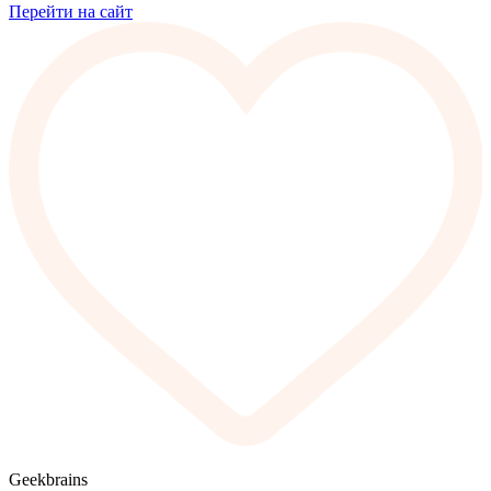
Перейти на сайт
Geekbrains