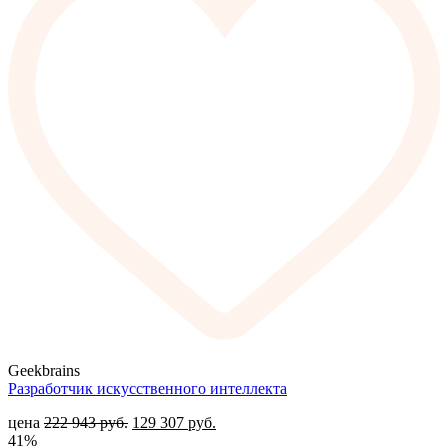
Geekbrains
Разработчик искусственного интеллекта
цена
222 943
руб.
129 307
руб.
41%