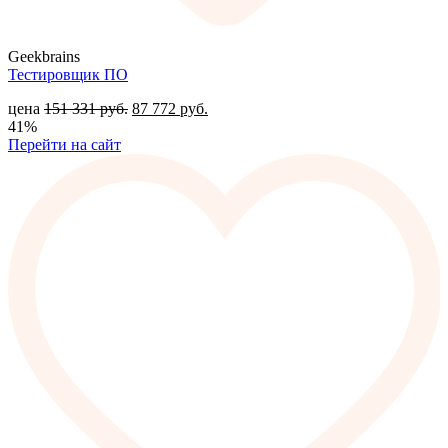
Geekbrains
Тестировщик ПО
цена
151 331
руб.
87 772
руб.
41%
Перейти на сайт