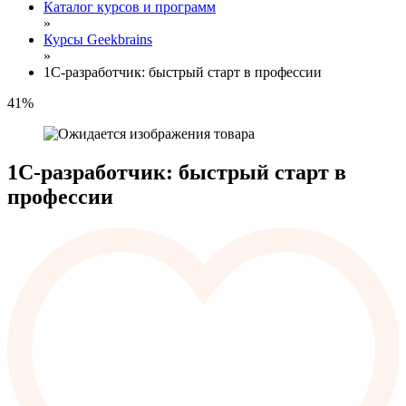
Каталог курсов и программ
»
Курсы Geekbrains
»
1C-разработчик: быстрый старт в профессии
41%
1C-разработчик: быстрый старт в
профессии