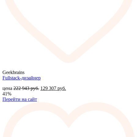
Geekbrains
Fullstack-дизайнер
цена
222 943
руб.
129 307
руб.
41%
Перейти на сайт