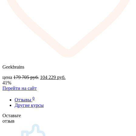
Geekbrains
цена
179 705
руб.
104 229
руб.
41%
Перейти на сайт
0
Отзывы
Другие курсы
Оставьте
отзыв