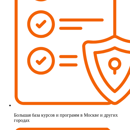
Большая база курсов и программ в Москве и других
городах