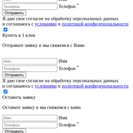
*
Телефон
Отправить
Я даю свое согласие на обработку персональных данных
и соглашаюсь с
условиями
и
политикой конфиденциальности
Купить в 1 клик
Отправьте заявку и мы свяжемся с Вами
Имя
*
Телефон
Отправить
Я даю свое согласие на обработку персональных данных
и соглашаюсь с
условиями
и
политикой конфиденциальности
Оставить заявку
Оставьте заявку и мы свяжемся с вами
Имя
*
Телефон
Отправить