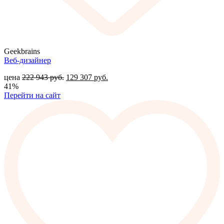
Geekbrains
Веб-дизайнер
цена
222 943
руб.
129 307
руб.
41%
Перейти на сайт