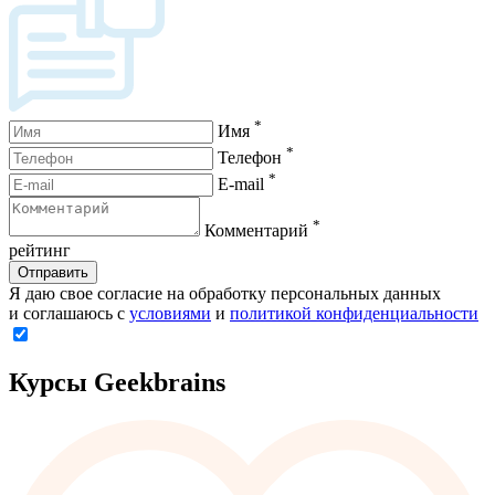
*
Имя
*
Телефон
*
E-mail
*
Комментарий
рейтинг
Отправить
Я даю свое согласие на обработку персональных данных
и соглашаюсь с
условиями
и
политикой конфиденциальности
Курсы Geekbrains