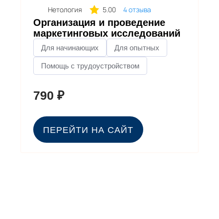
Нетология
5.00
4 отзыва
Организация и проведение
маркетинговых исследований
Для начинающих
Для опытных
Помощь с трудоустройством
790
ПЕРЕЙТИ НА САЙТ