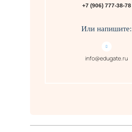
+7 (906) 777-38-78
Или напишите:
info@edugate.ru