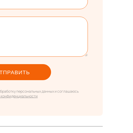
ТПРАВИТЬ
 обработку персональных данных и соглашаюсь
 конфиденциальности