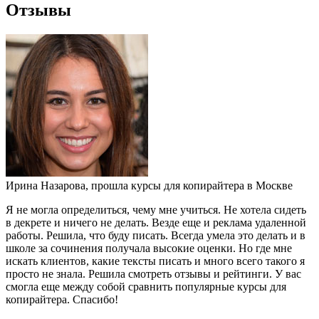
Отзывы
Ирина Назарова, прошла курсы для копирайтера в Москве
Я не могла определиться, чему мне учиться. Не хотела сидеть
в декрете и ничего не делать. Везде еще и реклама удаленной
работы. Решила, что буду писать. Всегда умела это делать и в
школе за сочинения получала высокие оценки. Но где мне
искать клиентов, какие тексты писать и много всего такого я
просто не знала. Решила смотреть отзывы и рейтинги. У вас
смогла еще между собой сравнить популярные курсы для
копирайтера. Спасибо!