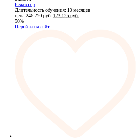
Режиссёр
Длительность обучения: 10 месяцев
цена
246 250
руб.
123 125
руб.
50%
Перейти на сайт