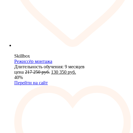
Skillbox
Режиссёр монтажа
Длительность обучения: 9 месяцев
цена
217 250
руб.
130 350
руб.
40%
Перейти на сайт