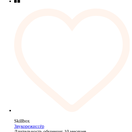
Skillbox
Звукорежиссёр
Длительность обучения: 10 месяцев