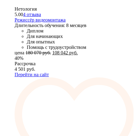
Нетология
5.00
4 отзыва
Режиссёр видеомонтажа
Длительность обучения: 8 месяцев
Диплом
Для начинающих
Для опытных
Помощь с трудоустройством
цена
180 070
руб.
108 042
руб.
40%
Рассрочка
4 501
руб.
Перейти на сайт