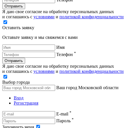
Отправить
Я даю свое согласие на обработку персональных данных
и соглашаюсь с
условиями
и
политикой конфиденциальности
Оставить заявку
Оставьте заявку и мы свяжемся с вами
Имя
*
Телефон
Отправить
Я даю свое согласие на обработку персональных данных
и соглашаюсь с
условиями
и
политикой конфиденциальности
Выбор города
Ваш город Московской области
Вход
Регистрация
*
E-mail
*
Пароль
Запомнить меня