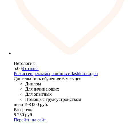
Нетология
5.00
4 отзыва
Режиссер рекламы, клипов и fashion-видео
Длительность обучения: 6 месяцев
Диплом
Для начинающих
Для опытных
Помощь с трудоустройством
цена
198 000
руб.
Рассрочка
8 250
руб.
Перейти на сайт