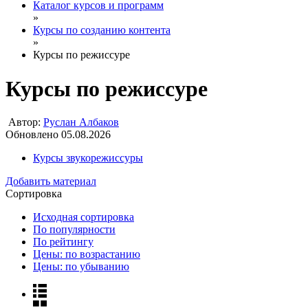
Каталог курсов и программ
»
Курсы по созданию контента
»
Курсы по режиссуре
Курсы по режиссуре
Автор:
Руслан Албаков
Обновлено 05.08.2026
Курсы звукорежиссуры
Добавить материал
Сортировка
Исходная сортировка
По популярности
По рейтингу
Цены: по возрастанию
Цены: по убыванию