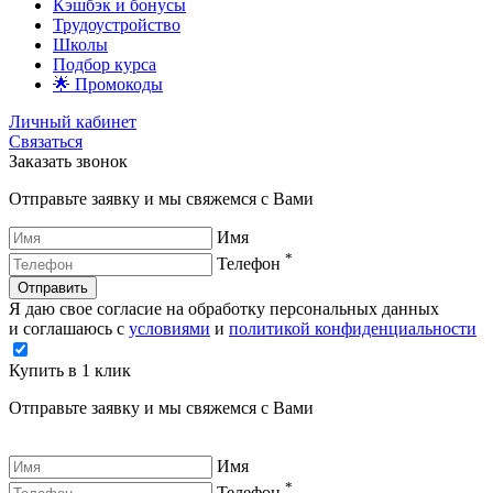
Кэшбэк и бонусы
Трудоустройство
Школы
Подбор курса
🌟 Промокоды
Личный кабинет
Связаться
Заказать звонок
Отправьте заявку и мы свяжемся с Вами
Имя
*
Телефон
Отправить
Я даю свое согласие на обработку персональных данных
и соглашаюсь с
условиями
и
политикой конфиденциальности
Купить в 1 клик
Отправьте заявку и мы свяжемся с Вами
Имя
*
Телефон