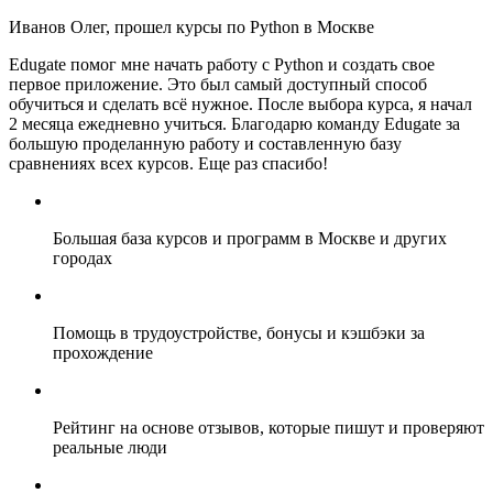
Иванов Олег, прошел курсы по Python в Москве
Edugate помог мне начать работу с Python и создать свое
первое приложение. Это был самый доступный способ
обучиться и сделать всё нужное. После выбора курса, я начал
2 месяца ежедневно учиться. Благодарю команду Edugate за
большую проделанную работу и составленную базу
сравнениях всех курсов. Еще раз спасибо!
Большая база курсов и программ в Москве и других
городах
Помощь в трудоустройстве, бонусы и кэшбэки за
прохождение
Рейтинг на основе отзывов, которые пишут и проверяют
реальные люди