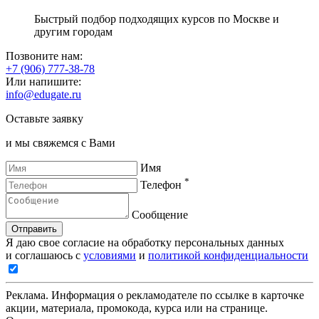
Быстрый подбор подходящих курсов по Москве и
другим городам
Позвоните нам:
+7 (906) 777-38-78
Или напишите:
info@edugate.ru
Оставьте заявку
и мы свяжемся с Вами
Имя
*
Телефон
Сообщение
Отправить
Я даю свое согласие на обработку персональных данных
и соглашаюсь с
условиями
и
политикой конфиденциальности
Реклама. Информация о рекламодателе по ссылке в карточке
акции, материала, промокода, курса или на странице.