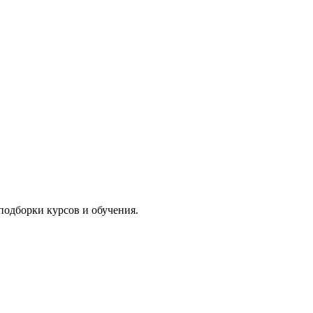
подборки курсов и обучения.