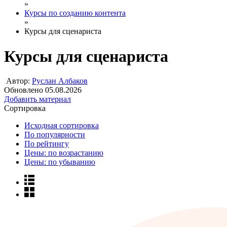
»
Курсы по созданию контента
»
Курсы для сценариста
Курсы для сценариста
Автор:
Руслан Албаков
Обновлено 05.08.2026
Добавить материал
Сортировка
Исходная сортировка
По популярности
По рейтингу
Цены: по возрастанию
Цены: по убыванию