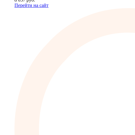
Перейти на сайт