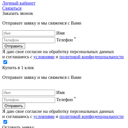
Личный кабинет
Связаться
Заказать звонок
Отправьте заявку и мы свяжемся с Вами
Имя
*
Телефон
Отправить
Я даю свое согласие на обработку персональных данных
и соглашаюсь с
условиями
и
политикой конфиденциальности
Купить в 1 клик
Отправьте заявку и мы свяжемся с Вами
Имя
*
Телефон
Отправить
Я даю свое согласие на обработку персональных данных
и соглашаюсь с
условиями
и
политикой конфиденциальности
Оставить заявку