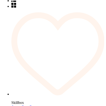
Skillbox