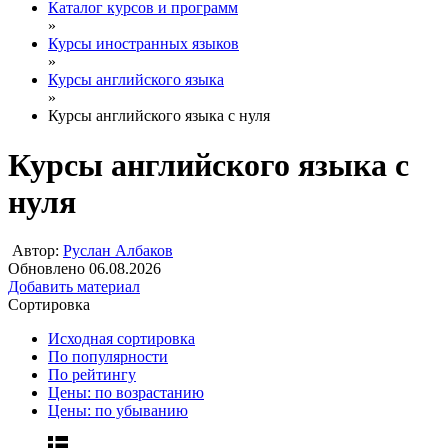
Каталог курсов и программ
»
Курсы иностранных языков
»
Курсы английского языка
»
Курсы английского языка с нуля
Курсы английского языка с
нуля
Автор:
Руслан Албаков
Обновлено 06.08.2026
Добавить материал
Сортировка
Исходная сортировка
По популярности
По рейтингу
Цены: по возрастанию
Цены: по убыванию