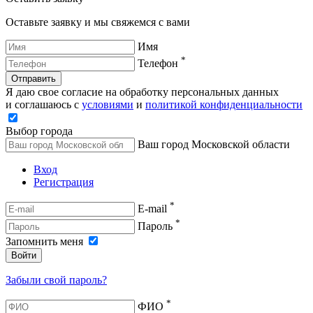
Оставьте заявку и мы свяжемся с вами
Имя
*
Телефон
Отправить
Я даю свое согласие на обработку персональных данных
и соглашаюсь с
условиями
и
политикой конфиденциальности
Выбор города
Ваш город Московской области
Вход
Регистрация
*
E-mail
*
Пароль
Запомнить меня
Войти
Забыли свой пароль?
*
ФИО