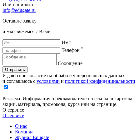
Или напишите:
info@edugate.ru
Оставьте заявку
и мы свяжемся с Вами
Имя
*
Телефон
Сообщение
Отправить
Я даю свое согласие на обработку персональных данных
и соглашаюсь с
условиями
и
политикой конфиденциальности
Реклама. Информация о рекламодателе по ссылке в карточке
акции, материала, промокода, курса или на странице.
О сервисе
О сервисе
О нас
Команда
Журнал Edugate