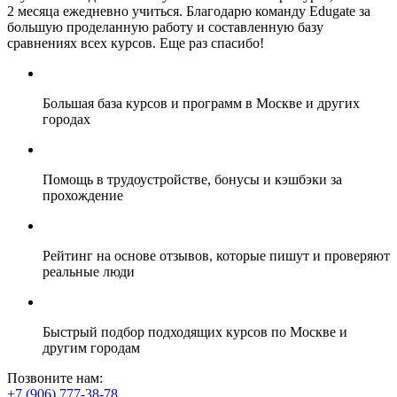
2 месяца ежедневно учиться. Благодарю команду Edugate за
большую проделанную работу и составленную базу
сравнениях всех курсов. Еще раз спасибо!
Большая база курсов и программ в Москве и других
городах
Помощь в трудоустройстве, бонусы и кэшбэки за
прохождение
Рейтинг на основе отзывов, которые пишут и проверяют
реальные люди
Быстрый подбор подходящих курсов по Москве и
другим городам
Позвоните нам:
+7 (906) 777-38-78