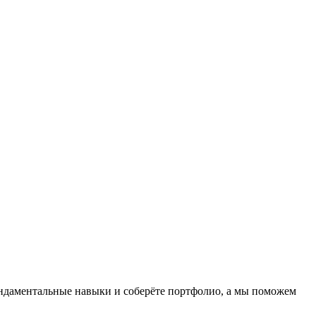
фундаментальные навыки и соберёте портфолио, а мы поможем