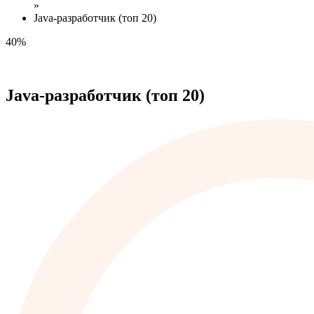
»
Java-разработчик (топ 20)
40%
Java-разработчик (топ 20)