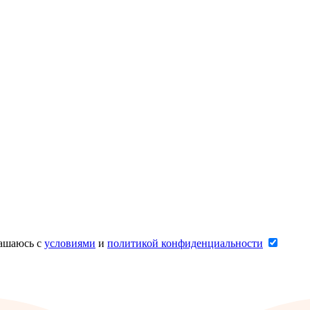
лашаюсь с
условиями
и
политикой конфиденциальности