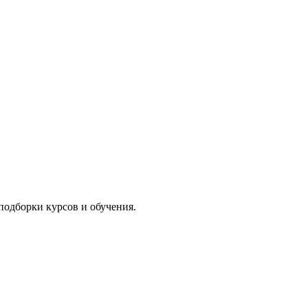
подборки курсов и обучения.