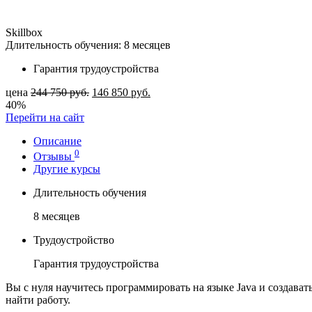
Skillbox
Длительность обучения: 8 месяцев
Гарантия трудоустройства
цена
244 750
руб.
146 850
руб.
40%
Перейти на сайт
Описание
0
Отзывы
Другие курсы
Длительность обучения
8 месяцев
Трудоустройство
Гарантия трудоустройства
Вы с нуля научитесь программировать на языке Java и создава
найти работу.