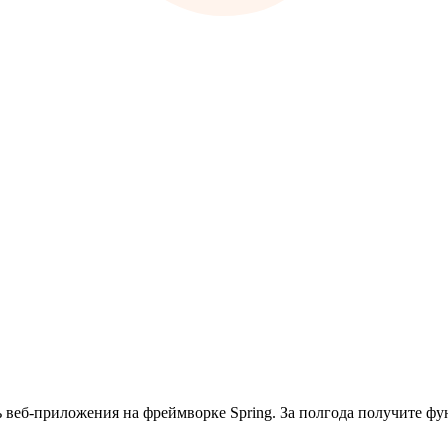
ть веб-приложения на фреймворке Spring. За полгода получите 