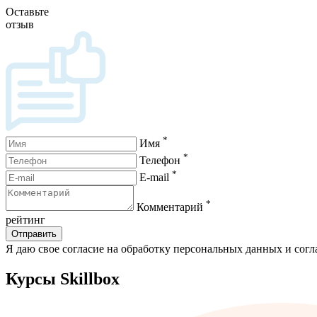
Оставьте
отзыв
*
Имя
*
Телефон
*
E-mail
*
Комментарий
рейтинг
Отправить
Я даю свое согласие на обработку персональных данных и сог
Курсы Skillbox