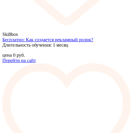
Skillbox
Бесплатно: Как создается рекламный ролик?
Длительность обучения: 1 месяц
цена
0
руб.
Перейти на сайт