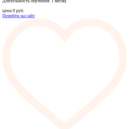
Длительность обучения: 1 месяц
цена
0
руб.
Перейти на сайт