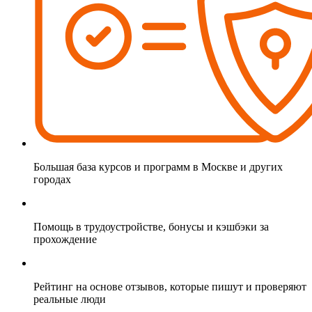
Большая база курсов и программ в Москве и других
городах
Помощь в трудоустройстве, бонусы и кэшбэки за
прохождение
Рейтинг на основе отзывов, которые пишут и проверяют
реальные люди