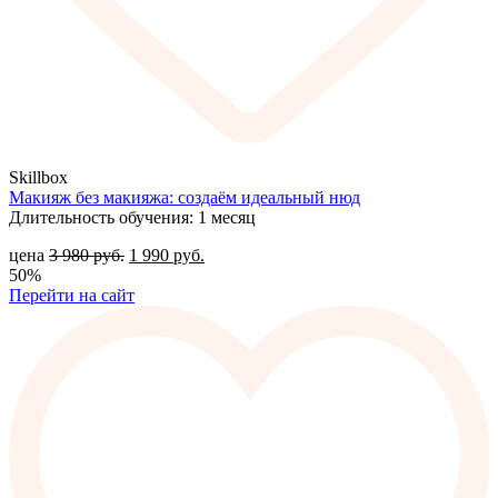
Skillbox
Макияж без макияжа: создаём идеальный нюд
Длительность обучения: 1 месяц
цена
3 980
руб.
1 990
руб.
50%
Перейти на сайт