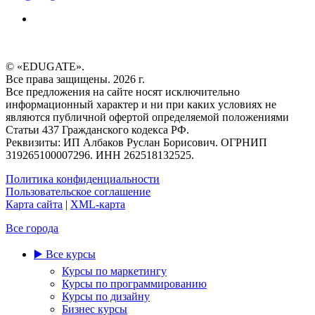
© «EDUGATE».
Все права защищены. 2026 г.
Все предложения на сайте носят исключительно
информационный характер и ни при каких условиях не
являются публичной офертой определяемой положениями
Статьи 437 Гражданского кодекса РФ.
Реквизиты: ИП Албаков Руслан Борисович. ОГРНИП
319265100007296. ИНН 262518132525.
Политика конфиденциальности
Пользовательское соглашение
Карта сайта
|
XML-карта
Все города
▶️ Все курсы
Курсы по маркетингу
Курсы по программированию
Курсы по дизайну
Бизнес курсы