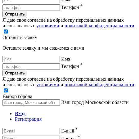
*
Телефон
Отправить
Я даю свое согласие на обработку персональных данных
и соглашаюсь с
условиями
и
политикой конфиденциальности
Оставить заявку
Оставьте заявку и мы свяжемся с вами
Имя
*
Телефон
Отправить
Я даю свое согласие на обработку персональных данных
и соглашаюсь с
условиями
и
политикой конфиденциальности
Выбор города
Ваш город Московской области
Вход
Регистрация
*
E-mail
*
Пароль