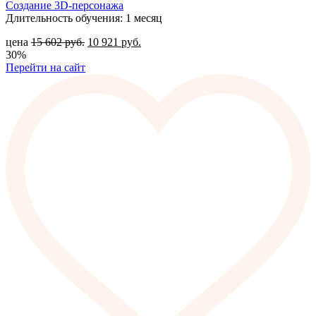
Создание 3D-персонажа
Длительность обучения: 1 месяц
цена
15 602
руб.
10 921
руб.
30%
Перейти на сайт