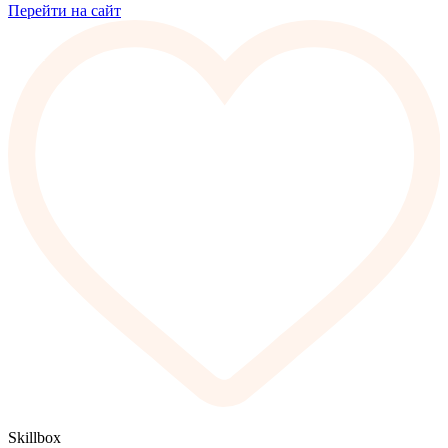
Перейти на сайт
Skillbox