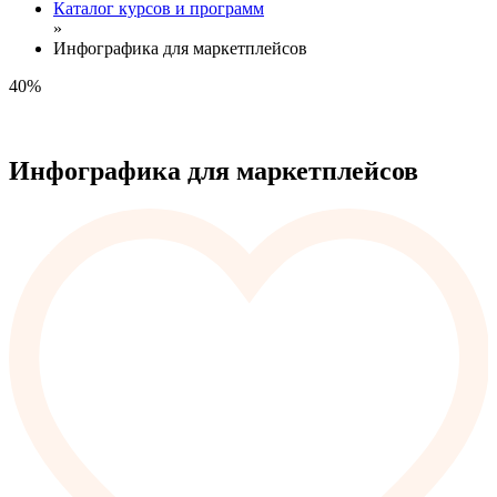
Каталог курсов и программ
»
Инфографика для маркетплейсов
40%
Инфографика для маркетплейсов