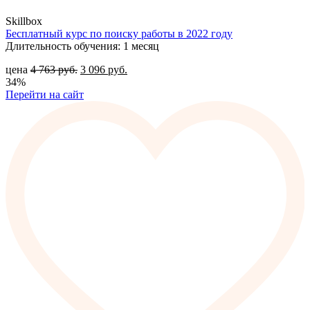
Skillbox
Бесплатный курс по поиску работы в 2022 году
Длительность обучения: 1 месяц
цена
4 763
руб.
3 096
руб.
34%
Перейти на сайт