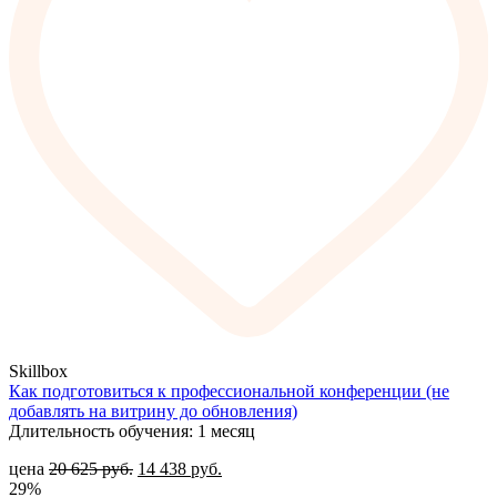
Skillbox
Как подготовиться к профессиональной конференции (не
добавлять на витрину до обновления)
Длительность обучения: 1 месяц
цена
20 625
руб.
14 438
руб.
29%