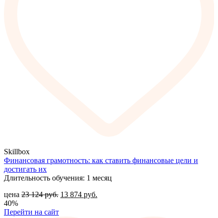
Skillbox
Финансовая грамотность: как ставить финансовые цели и
достигать их
Длительность обучения: 1 месяц
цена
23 124
руб.
13 874
руб.
40%
Перейти на сайт