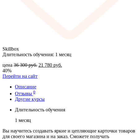
Skillbox
Длительность обучения: 1 месяц
цена
36 300
руб.
21 780
руб.
40%
Перейти на сайт
Описание
0
Отзывы
Другие курсы
Длительность обучения
1 месяц
Вы научитесь создавать яркие и цепляющие карточки товаров
для своего магазина и на заказ. Сможете получать