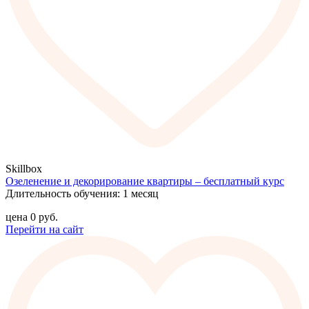
Skillbox
Озеленение и декорирование квартиры – бесплатный курс
Длительность обучения: 1 месяц
цена
0
руб.
Перейти на сайт