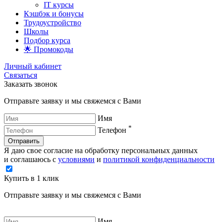
IT курсы
Кэшбэк и бонусы
Трудоустройство
Школы
Подбор курса
🌟 Промокоды
Личный кабинет
Связаться
Заказать звонок
Отправьте заявку и мы свяжемся с Вами
Имя
*
Телефон
Отправить
Я даю свое согласие на обработку персональных данных
и соглашаюсь с
условиями
и
политикой конфиденциальности
Купить в 1 клик
Отправьте заявку и мы свяжемся с Вами
Имя