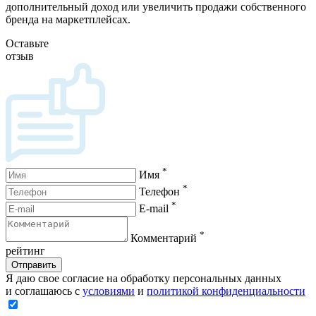
дополнительный доход или увеличить продажи собственного
бренда на маркетплейсах.
Оставьте
отзыв
*
Имя
*
Телефон
*
E-mail
*
Комментарий
рейтинг
Отправить
Я даю свое согласие на обработку персональных данных
и соглашаюсь с
условиями
и
политикой конфиденциальности