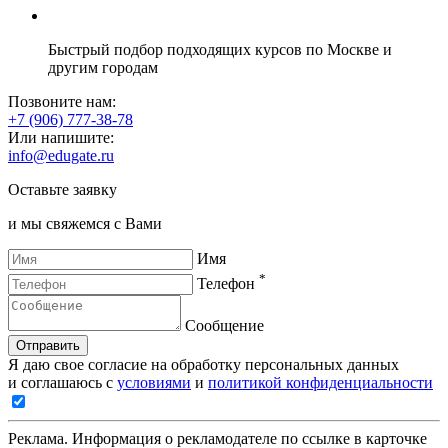
Быстрый подбор подходящих курсов по Москве и
другим городам
Позвоните нам:
+7 (906) 777-38-78
Или напишите:
info@edugate.ru
Оставьте заявку
и мы свяжемся с Вами
Имя
*
Телефон
Сообщение
Отправить
Я даю свое согласие на обработку персональных данных
и соглашаюсь с
условиями
и
политикой конфиденциальности
Реклама. Информация о рекламодателе по ссылке в карточке