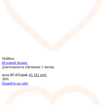
Skillbox
Игровой баланс
Длительность обучения: 1 месяц
цена
87 373
руб.
61 161
руб.
30%
Перейти на сайт