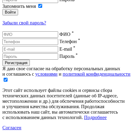
Запомнить меня
Войти
Забыли свой пароль?
*
ФИО
*
Телефон
*
E-mail
*
Пароль
Регистрация
Я даю свое согласие на обработку персональных данных
и соглашаюсь с
условиями
и
политикой конфиденциальности
Этот сайт использует файлы cookies и сервисы сбора
технических данных посетителей (данные об IP-адресе,
местоположении и др.) для обспечения работоспособности
и улучшения качества обслуживания. Продолжая
использовать наш сайт, вы автоматически соглашаетесь
с использованием данных технологий.
Подробнее
Согласен