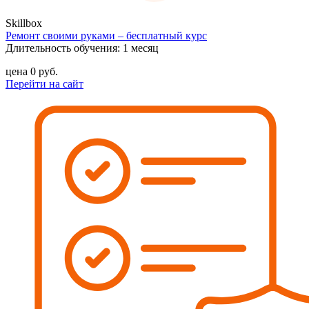
Skillbox
Ремонт своими руками – бесплатный курс
Длительность обучения: 1 месяц
цена
0
руб.
Перейти на сайт